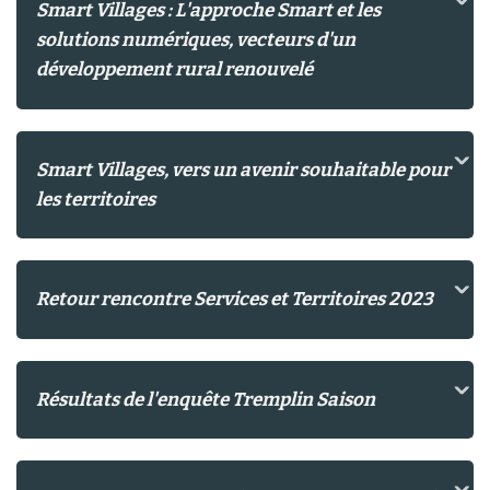
Smart Villages : L'approche Smart et les
solutions numériques, vecteurs d'un
développement rural renouvelé
Smart Villages, vers un avenir souhaitable pour
les territoires
Retour rencontre Services et Territoires 2023
Résultats de l'enquête Tremplin Saison