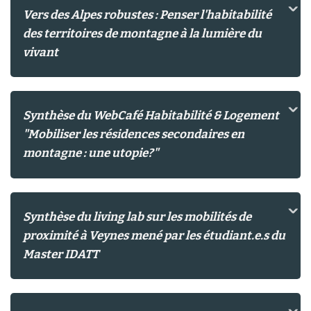
Vers des Alpes robustes : Penser l'habitabilité
des territoires de montagne à la lumière du
vivant
Synthèse du WebCafé Habitabilité & Logement
"Mobiliser les résidences secondaires en
montagne : une utopie?"
Synthèse du living lab sur les mobilités de
proximité à Veynes mené par les étudiant.e.s du
Master IDATT