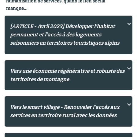
humanisation de services, quand le lien social
manque...
[ARTICLE - Avril 2023] Développer l’habitat
permanent et l’accès à des logements
saisonniers en territoires touristiques alpins
Vers une économie régénérative et robuste des
territoires de montagne
Vers le smart village - Renouveler l'accès aux
services en territoire rural avec les données