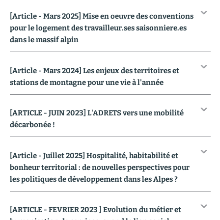
[Article - Mars 2025] Mise en oeuvre des conventions
pour le logement des travailleur.ses saisonniere.es
dans le massif alpin
[Article - Mars 2024] Les enjeux des territoires et
stations de montagne pour une vie à l'année
[ARTICLE - JUIN 2023] L'ADRETS vers une mobilité
décarbonée !
[Article - Juillet 2025] Hospitalité, habitabilité et
bonheur territorial : de nouvelles perspectives pour
les politiques de développement dans les Alpes ?
[ARTICLE - FEVRIER 2023 ] Evolution du métier et