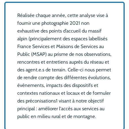
Réalisée chaque année, cette analyse vise à
fournir une photographie 2021 non
exhaustive des points d’accueil du massif
alpin (principalement des espaces labellisés
France Services et Maisons de Services au
Public (MSAP) au prisme de nos observations,
rencontres et entretiens auprès du réseau et
des agent.e.s de terrain. Celle-ci nous permet
de rendre compte des différentes évolutions,
évènements, impacts des dispositifs et
contextes nationaux et locaux et de formuler
des préconisations1 visant à notre objectif
principal : améliorer l'accès aux services au
public en milieu rural et de montagne.