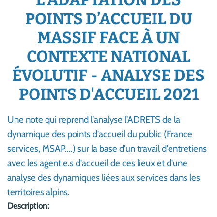
L’ADAPTATION DES
POINTS D’ACCUEIL DU
MASSIF FACE À UN
CONTEXTE NATIONAL
ÉVOLUTIF - ANALYSE DES
POINTS D'ACCUEIL 2021
Une note qui reprend l'analyse l'ADRETS de la
dynamique des points d'accueil du public (France
services, MSAP....) sur la base d'un travail d'entretiens
avec les agent.e.s d'accueil de ces lieux et d'une
analyse des dynamiques liées aux services dans les
territoires alpins.
Description: