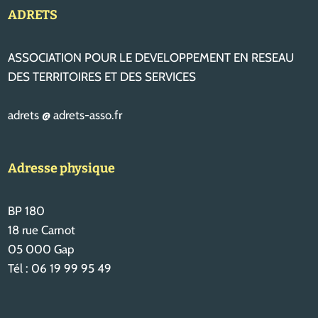
ADRETS
ASSOCIATION POUR LE DEVELOPPEMENT EN RESEAU
DES TERRITOIRES ET DES SERVICES
adrets @ adrets-asso.fr
Adresse physique
BP 180
18 rue Carnot
05 000 Gap
Tél : 06 19 99 95 49