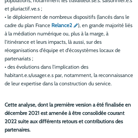
populations, notamment les travailleur.se.s. saisonnier.e.s
et pluriactif.ve.s ;
• le déploiement de nombreux dispositifs (lancés dans le
cadre du plan France
Relance2
), en grande majorité liés
à la médiation numérique ou, plus à la marge, à
l'itinérance et leurs impacts, là aussi, sur des
réorganisations d'équipe et d'écosystèmes locaux de
partenariats ;
• des évolutions dans l'implication des
habitant.e.s/usager.e.s par, notamment, la reconnaissance
de leur expertise dans la construction du service.
Cette analyse, dont la première version a été finalisée en
décembre 2021 est amenée à être consolidée courant
2022 suite aux différents retours et contributions des
partenaires.