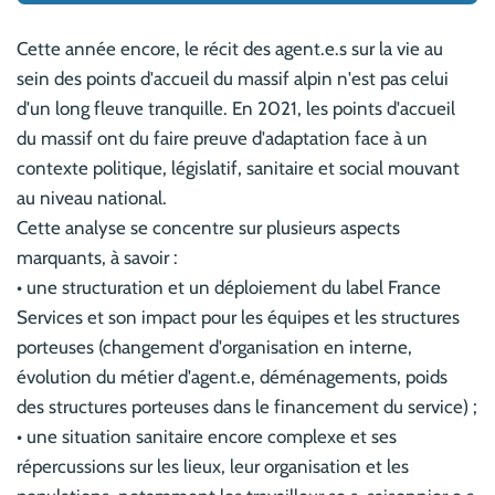
Cette année encore, le récit des agent.e.s sur la vie au
sein des points d'accueil du massif alpin n'est pas celui
d'un long fleuve tranquille. En 2021, les points d'accueil
du massif ont du faire preuve d'adaptation face à un
contexte politique, législatif, sanitaire et social mouvant
au niveau national.
Cette analyse se concentre sur plusieurs aspects
marquants, à savoir :
• une structuration et un déploiement du label France
Services et son impact pour les équipes et les structures
porteuses (changement d'organisation en interne,
évolution du métier d'agent.e, déménagements, poids
des structures porteuses dans le financement du service) ;
• une situation sanitaire encore complexe et ses
répercussions sur les lieux, leur organisation et les