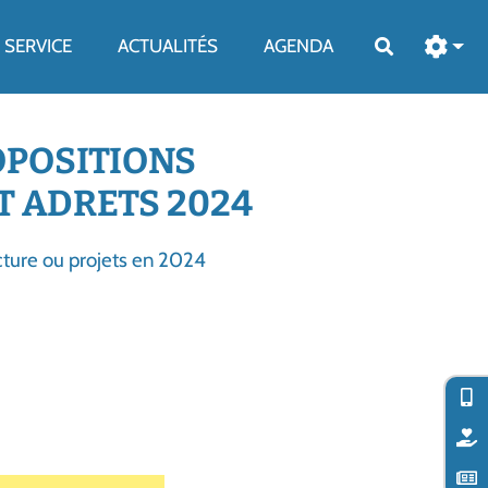
SERVICE
ACTUALITÉS
AGENDA
Rechercher
OPOSITIONS
 ADRETS 2024
ture ou projets en 2024