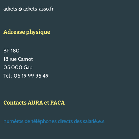
adrets @ adrets-asso.fr
Adresse physique
BP 180
18 rue Carnot
05 000 Gap
Tél : 06 19 99 95 49
Contacts AURA et PACA
numéros de téléphones directs des salarié.e.s