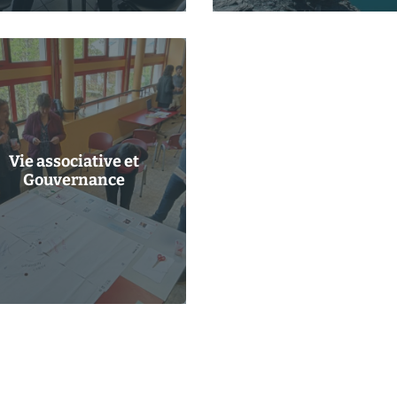
Vie associative et
Gouvernance