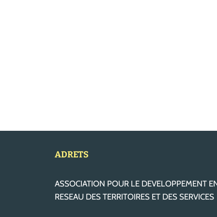
ADRETS
ASSOCIATION POUR LE DEVELOPPEMENT E
RESEAU DES TERRITOIRES ET DES SERVICES