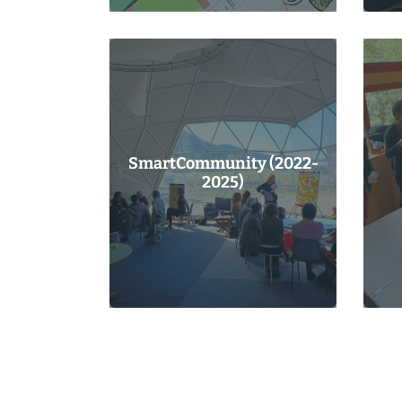
SmartCommunity (2022-
2025)