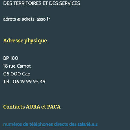
DES TERRITOIRES ET DES SERVICES
adrets @ adrets-asso.fr
Adresse physique
BP 180
18 rue Carnot
05 000 Gap
Tél : 06 19 99 95 49
Contacts AURA et PACA
numéros de téléphones directs des salarié.e.s