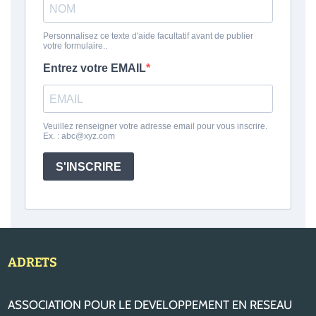
ADRETS
ASSOCIATION POUR LE DEVELOPPEMENT EN RESEAU