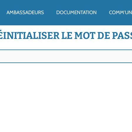
ENU
AMBASSADEURS
DOCUMENTATION
COMM'UN 
ÉINITIALISER LE MOT DE PAS