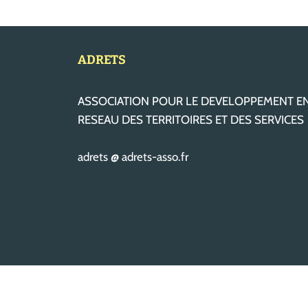
ADRETS
ASSOCIATION POUR LE DEVELOPPEMENT E
RESEAU DES TERRITOIRES ET DES SERVICES
adrets @ adrets-asso.fr