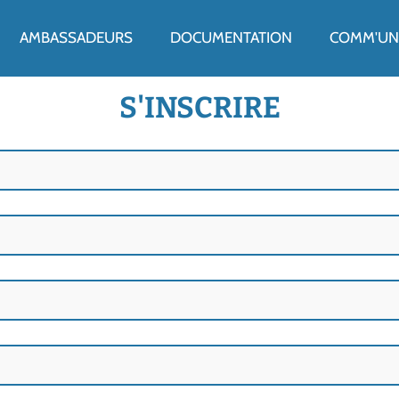
ENU
AMBASSADEURS
DOCUMENTATION
COMM'UN 
S'INSCRIRE