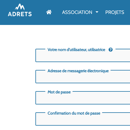
AFFICHER LE M
ASSOCIATION
PROJETS
Votre nom d'utilisateur, utilisatrice
Adresse de messagerie électronique
Mot de passe
Confirmation du mot de passe