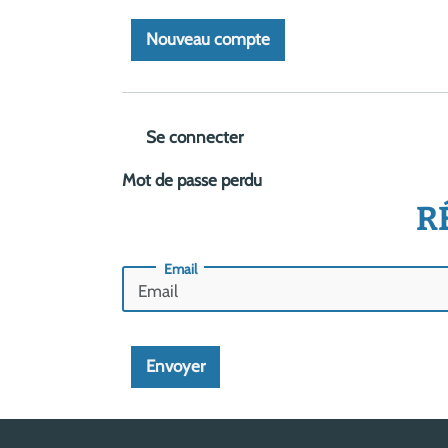
Se connecter
Mot de passe perdu
R
Email
Envoyer