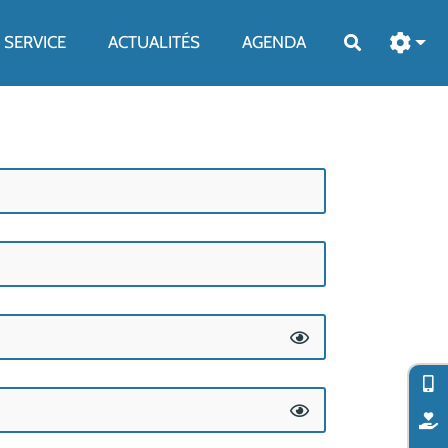
SERVICE
ACTUALITÉS
AGENDA
Rechercher