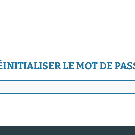
ÉINITIALISER LE MOT DE PAS