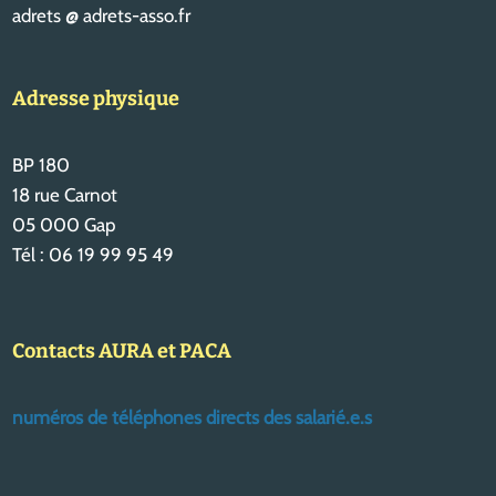
adrets @ adrets-asso.fr
Adresse physique
BP 180
18 rue Carnot
05 000 Gap
Tél : 06 19 99 95 49
Contacts AURA et PACA
numéros de téléphones directs des salarié.e.s