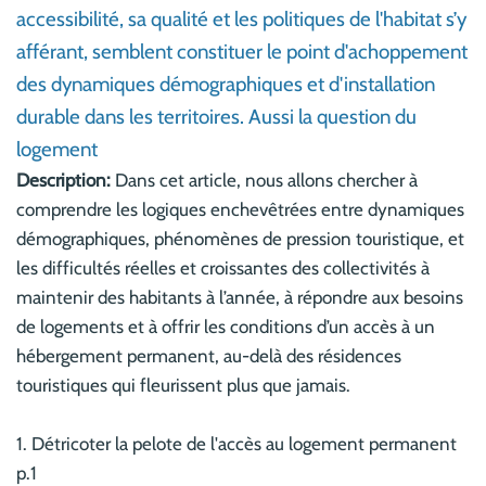
accessibilité, sa qualité et les politiques de l'habitat s’y
afférant, semblent constituer le point d'achoppement
des dynamiques démographiques et d'installation
durable dans les territoires. Aussi la question du
logement
Description:
Dans cet article, nous allons chercher à
comprendre les logiques enchevêtrées entre dynamiques
démographiques, phénomènes de pression touristique, et
les difficultés réelles et croissantes des collectivités à
maintenir des habitants à l’année, à répondre aux besoins
de logements et à offrir les conditions d’un accès à un
hébergement permanent, au-delà des résidences
touristiques qui fleurissent plus que jamais.
1. Détricoter la pelote de l'accès au logement permanent
p.1