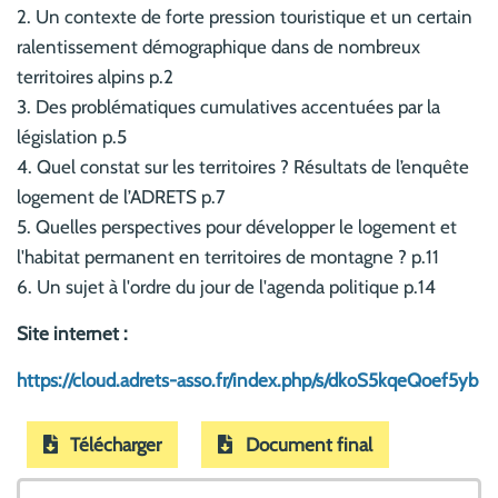
2. Un contexte de forte pression touristique et un certain
ralentissement démographique dans de nombreux
territoires alpins p.2
3. Des problématiques cumulatives accentuées par la
législation p.5
4. Quel constat sur les territoires ? Résultats de l’enquête
logement de l’ADRETS p.7
5. Quelles perspectives pour développer le logement et
l'habitat permanent en territoires de montagne ? p.11
6. Un sujet à l'ordre du jour de l'agenda politique p.14
Site internet :
https://cloud.adrets-asso.fr/index.php/s/dkoS5kqeQoef5yb
Télécharger
Document final