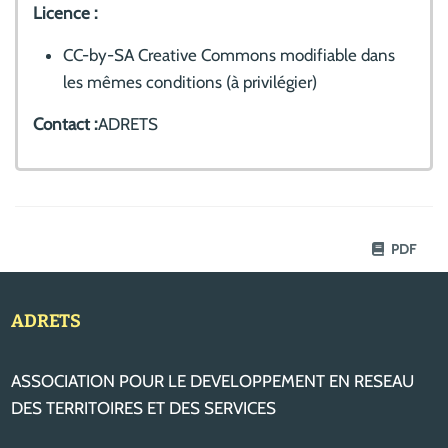
Licence :
CC-by-SA Creative Commons modifiable dans
les mêmes conditions (à privilégier)
Contact :
ADRETS
PDF
ADRETS
ASSOCIATION POUR LE DEVELOPPEMENT EN RESEAU
DES TERRITOIRES ET DES SERVICES