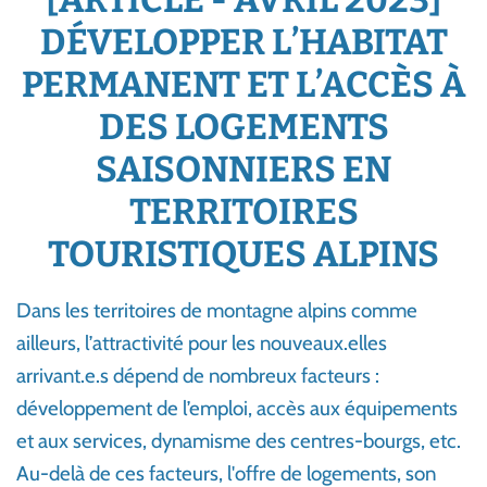
[ARTICLE - AVRIL 2023]
DÉVELOPPER L’HABITAT
PERMANENT ET L’ACCÈS À
DES LOGEMENTS
SAISONNIERS EN
TERRITOIRES
TOURISTIQUES ALPINS
Dans les territoires de montagne alpins comme
ailleurs, l’attractivité pour les nouveaux.elles
arrivant.e.s dépend de nombreux facteurs :
développement de l’emploi, accès aux équipements
et aux services, dynamisme des centres-bourgs, etc.
Au-delà de ces facteurs, l'offre de logements, son