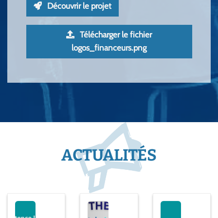
Découvrir le projet
Télécharger le fichier
logos_financeurs.png
ACTUALITÉS