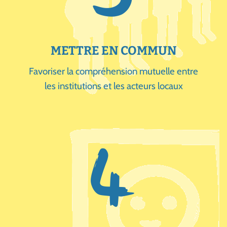
METTRE EN COMMUN
Favoriser la compréhension mutuelle entre
les institutions et les acteurs locaux
4