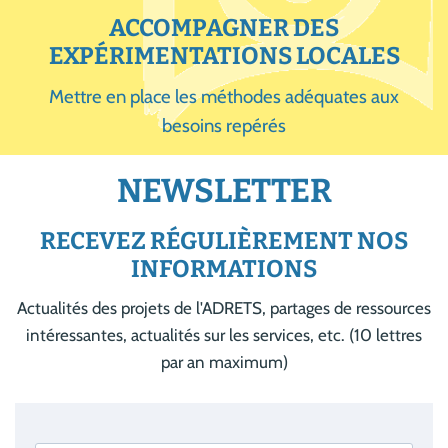
ACCOMPAGNER DES
EXPÉRIMENTATIONS LOCALES
Mettre en place les méthodes adéquates aux
besoins repérés
NEWSLETTER
RECEVEZ RÉGULIÈREMENT NOS
INFORMATIONS
Actualités des projets de l'ADRETS, partages de ressources
intéressantes, actualités sur les services, etc. (10 lettres
par an maximum)