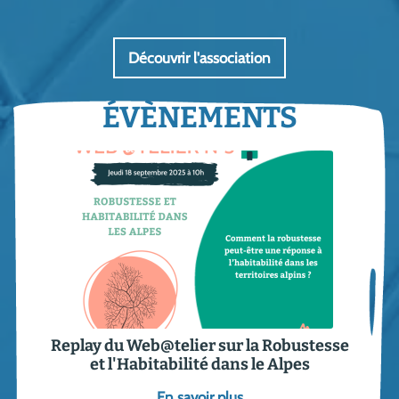
Découvrir l'association
ÉVÈNEMENTS
Replay du Web@telier sur la Robustesse
et l'Habitabilité dans le Alpes
En savoir plus