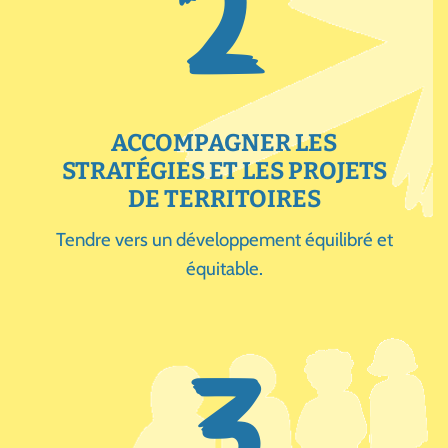
2
ACCOMPAGNER LES
STRATÉGIES ET LES PROJETS
DE TERRITOIRES
Tendre vers un développement équilibré et
équitable.
3