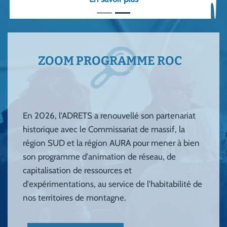
ZOOM PROGRAMME ROC
En 2026, l'ADRETS a renouvellé son partenariat
historique avec le Commissariat de massif, la
région SUD et la région AURA pour mener à bien
son programme d'animation de réseau, de
capitalisation de ressources et
d'expérimentations, au service de l'habitabilité de
nos territoires de montagne.