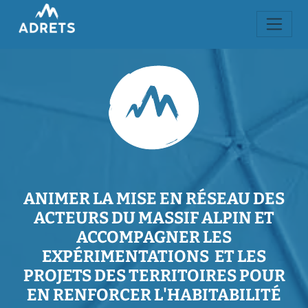
ANIMER LA MISE EN RÉSEAU DES
ACTEURS DU MASSIF ALPIN ET
ACCOMPAGNER LES
EXPÉRIMENTATIONS ET LES
PROJETS DES TERRITOIRES POUR
EN RENFORCER L'HABITABILITÉ