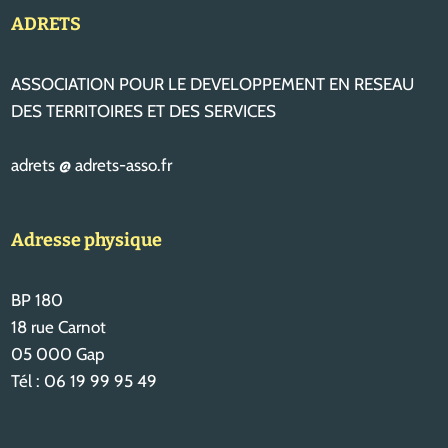
ADRETS
ASSOCIATION POUR LE DEVELOPPEMENT EN RESEAU
DES TERRITOIRES ET DES SERVICES
adrets @ adrets-asso.fr
Adresse physique
BP 180
18 rue Carnot
05 000 Gap
Tél : 06 19 99 95 49