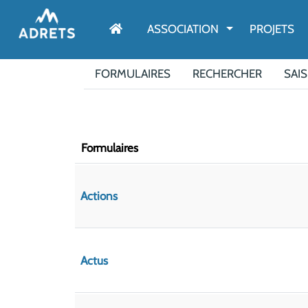
AFFICHER LE M
ASSOCIATION
PROJETS
FORMULAIRES
RECHERCHER
SAIS
Formulaires
Actions
Actus