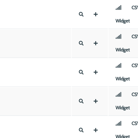
CS
Widget
CS
Widget
CS
Widget
CS
Widget
CS
Widget