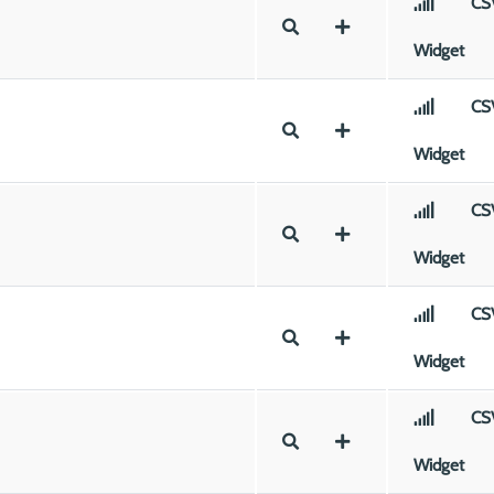
CS
Widget
CS
Widget
CS
Widget
CS
Widget
CS
Widget