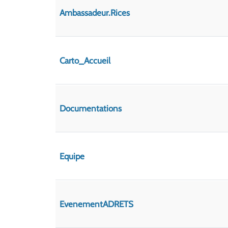
Ambassadeur.rices
Carto_Accueil
Documentations
Equipe
EvenementADRETS