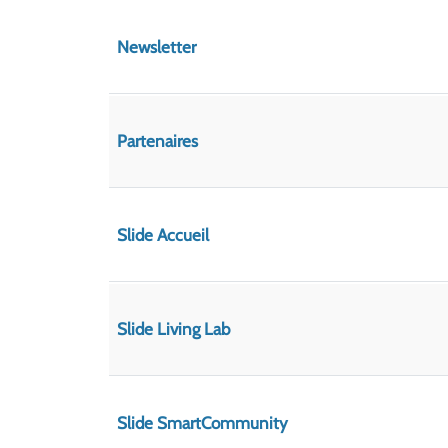
Newsletter
Partenaires
Slide Accueil
Slide Living Lab
Slide SmartCommunity