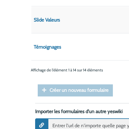
Slide Valeurs
Témoignages
Affichage de l'élément 1 à 14 sur 14 éléments
Créer un nouveau formulaire
Importer les formulaires d'un autre yeswiki