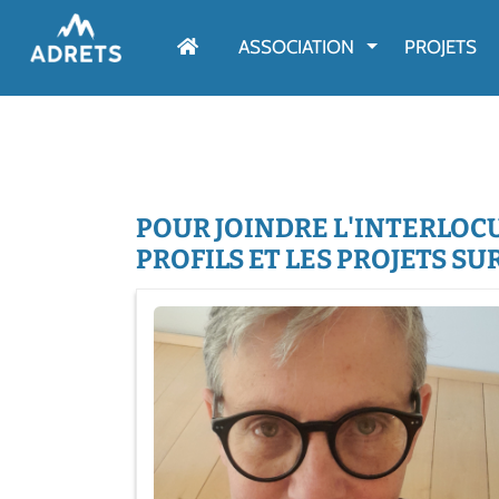
AFFICHER LE M
ASSOCIATION
PROJETS
POUR JOINDRE L'INTERLOCU
PROFILS ET LES PROJETS S