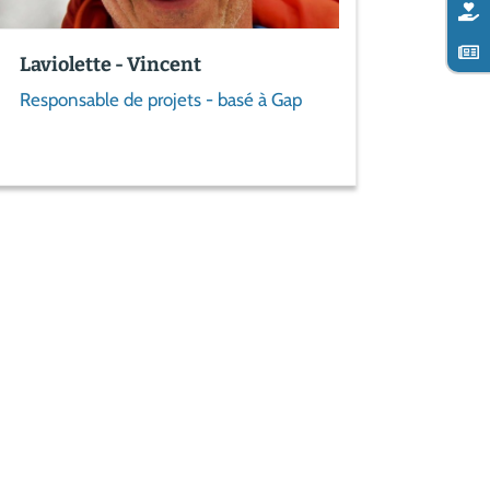
Laviolette - Vincent
Responsable de projets - basé à Gap