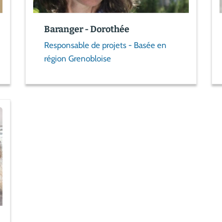
Baranger - Dorothée
Responsable de projets - Basée en
région Grenobloise