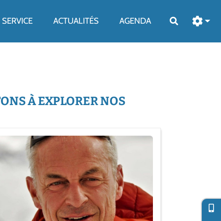
SERVICE
ACTUALITÉS
AGENDA
Rechercher
TONS À EXPLORER NOS