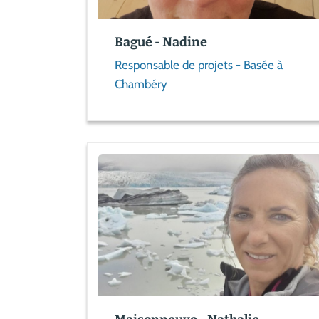
Bagué - Nadine
Responsable de projets - Basée à
Chambéry