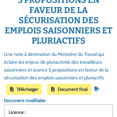
5 PROPOSITIONS EN
FAVEUR DE LA
SÉCURISATION DES
EMPLOIS SAISONNIERS ET
PLURIACTIFS
Une note à destination du Ministère du Travail qui
éclaire les enjeux de pluriactivité des travailleurs
saisonniers et avance 5 propositions en faveur de la
sécurisation des emplois saisonniers et pluriactifs
Télécharger
Document final
Document modifiable
Licence :