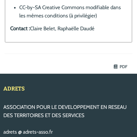
CC-by-SA Creative Commons modifiable dans
les mêmes conditions (à privilégier)
Contact :
Claire Belet, Raphaëlle Daudé
PDF
ADRETS
ASSOCIATION POUR LE DEVELOPPEMENT EN RESEAU
DES TERRITOIRES ET DES SERVICES
adrets @ adrets-asso.fr