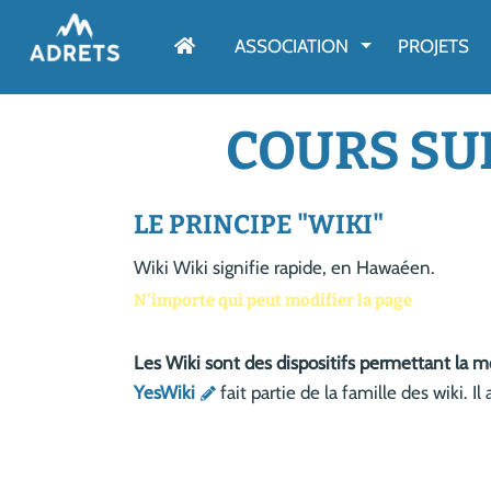
AFFICHER LE M
ASSOCIATION
PROJETS
COURS SUR
LE PRINCIPE "WIKI"
Wiki Wiki signifie rapide, en Hawaéen.
N'importe qui peut modifier la page
Les Wiki sont des dispositifs permettant la m
YesWiki
fait partie de la famille des wiki. Il a