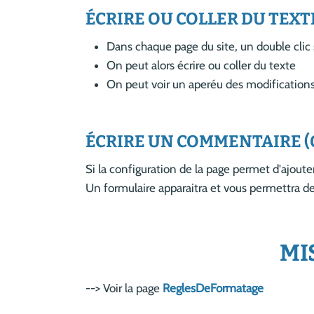
ÉCRIRE OU COLLER DU TEXT
Dans chaque page du site, un double clic s
On peut alors écrire ou coller du texte
On peut voir un aperéu des modifications
ÉCRIRE UN COMMENTAIRE 
Si la configuration de la page permet d'ajou
Un formulaire apparaitra et vous permettra d
MI
--> Voir la page
ReglesDeFormatage