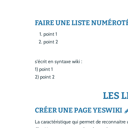
FAIRE UNE LISTE NUMÉROT
point 1
point 2
s'écrit en syntaxe wiki :
1) point 1
2) point 2
LES 
CRÉER UNE PAGE
YESWIKI
La caractéristique qui permet de reconnaitr