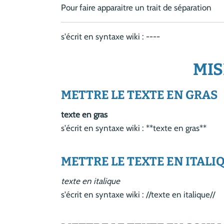
Pour faire apparaitre un trait de séparation
s'écrit en syntaxe wiki : ----
MIS
METTRE LE TEXTE EN GRAS
texte en gras
s'écrit en syntaxe wiki : **texte en gras**
METTRE LE TEXTE EN ITALI
texte en italique
s'écrit en syntaxe wiki : //texte en italique//