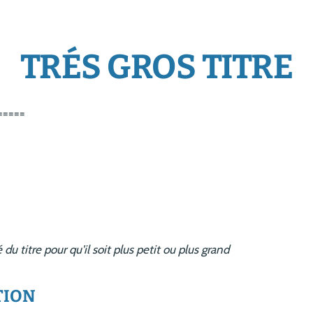
TRÉS GROS TITRE
======
u titre pour qu'il soit plus petit ou plus grand
TION