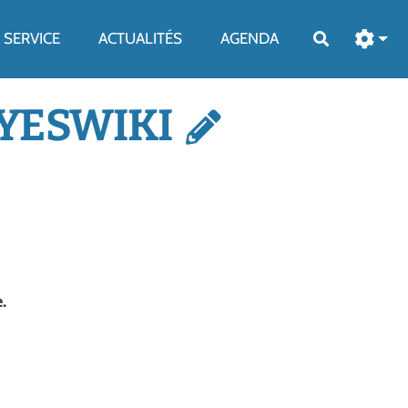
SERVICE
ACTUALITÉS
AGENDA
Rechercher
YESWIKI
.