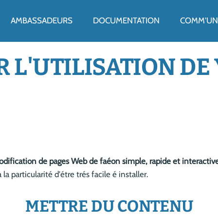
ENU
AMBASSADEURS
DOCUMENTATION
COMM'UN 
 L'UTILISATION DE
odification de pages Web de faéon simple, rapide et interactive
 la particularité d'étre trés facile é installer.
METTRE DU CONTENU