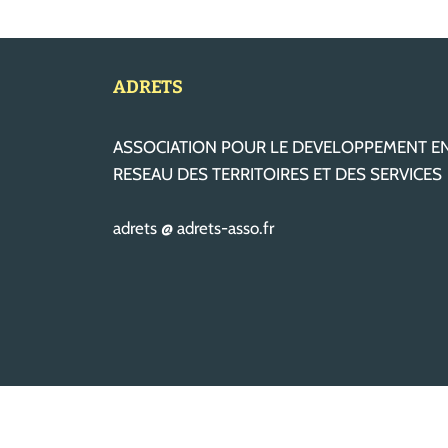
ADRETS
ASSOCIATION POUR LE DEVELOPPEMENT E
RESEAU DES TERRITOIRES ET DES SERVICES
adrets @ adrets-asso.fr