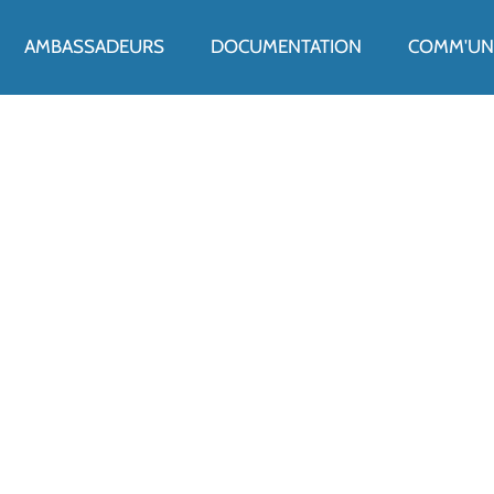
ENU
AMBASSADEURS
DOCUMENTATION
COMM'UN 