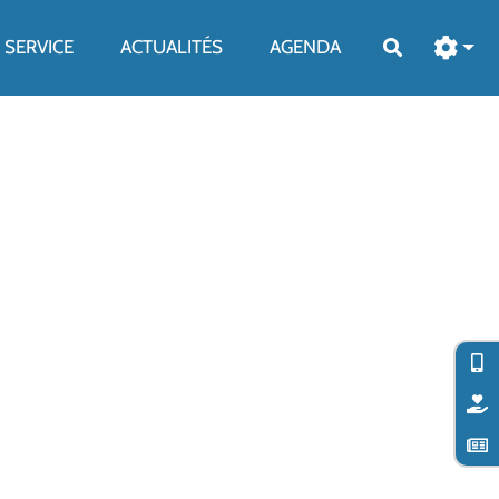
SERVICE
ACTUALITÉS
AGENDA
Rechercher