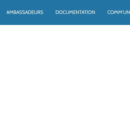
ENU
AMBASSADEURS
DOCUMENTATION
COMM'UN 