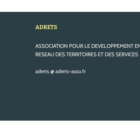
ADRETS
ASSOCIATION POUR LE DEVELOPPEMENT E
RESEAU DES TERRITOIRES ET DES SERVICES
adrets @ adrets-asso.fr