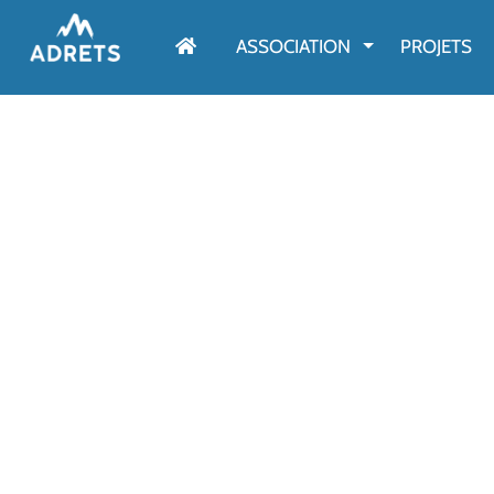
AFFICHER LE M
ASSOCIATION
PROJETS