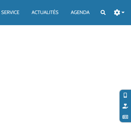
SERVICE
ACTUALITÉS
AGENDA
Rechercher