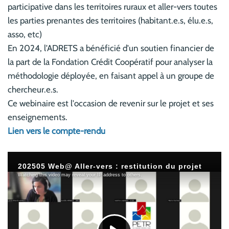
participative dans les territoires ruraux et aller-vers toutes
les parties prenantes des territoires (habitant.e.s, élu.e.s,
asso, etc)
En 2024, l'ADRETS a bénéficié d'un soutien financier de
la part de la Fondation Crédit Coopératif pour analyser la
méthodologie déployée, en faisant appel à un groupe de
chercheur.e.s.
Ce webinaire est l'occasion de revenir sur le projet et ses
enseignements.
Lien vers le compte-rendu