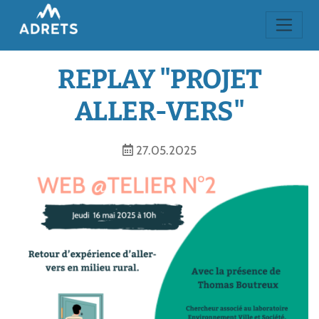
REPLAY "PROJET
ALLER-VERS"
27.05.2025