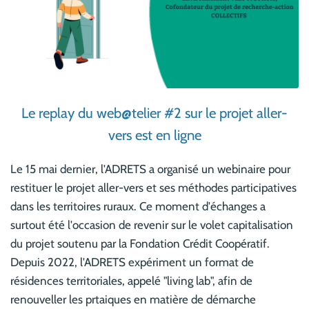
Le replay du web@telier #2 sur le projet aller-
vers est en ligne
Le 15 mai dernier, l'ADRETS a organisé un webinaire pour
restituer le projet aller-vers et ses méthodes participatives
dans les territoires ruraux. Ce moment d'échanges a
surtout été l'occasion de revenir sur le volet capitalisation
du projet soutenu par la Fondation Crédit Coopératif.
Depuis 2022, l'ADRETS expériment un format de
résidences territoriales, appelé "living lab", afin de
renouveller les prtaiques en matière de démarche