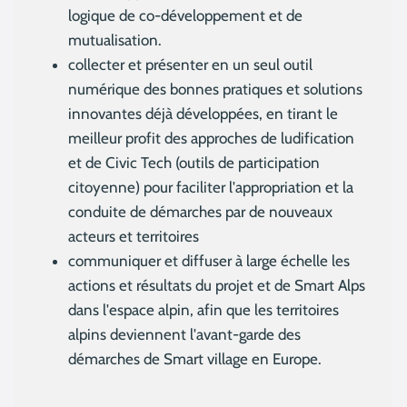
logique de co-développement et de
mutualisation.
collecter et présenter en un seul outil
numérique des bonnes pratiques et solutions
innovantes déjà développées, en tirant le
meilleur profit des approches de ludification
et de Civic Tech (outils de participation
citoyenne) pour faciliter l'appropriation et la
conduite de démarches par de nouveaux
acteurs et territoires
communiquer et diffuser à large échelle les
actions et résultats du projet et de Smart Alps
dans l'espace alpin, afin que les territoires
alpins deviennent l'avant-garde des
démarches de Smart village en Europe.