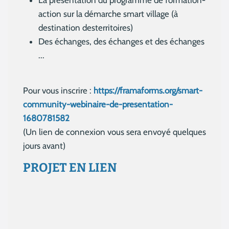
action sur la démarche smart village (à
destination desterritoires)
Des échanges, des échanges et des échanges
...
Pour vous inscrire :
https://framaforms.org/smart-
community-webinaire-de-presentation-
1680781582
(Un lien de connexion vous sera envoyé quelques
jours avant)
PROJET EN LIEN
Aucun résultat