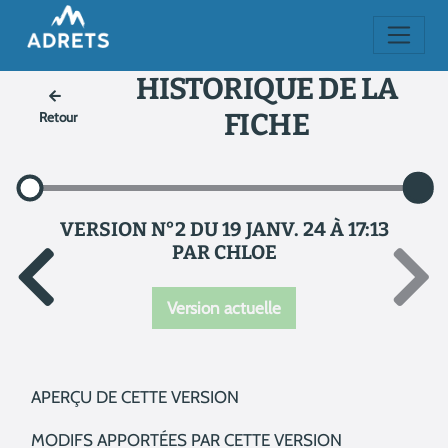
HISTORIQUE DE LA
FICHE
Retour
VERSION N°2 DU 19 JANV. 24 À 17:13
PAR CHLOE
Version actuelle
APERÇU DE CETTE VERSION
MODIFS APPORTÉES PAR CETTE VERSION