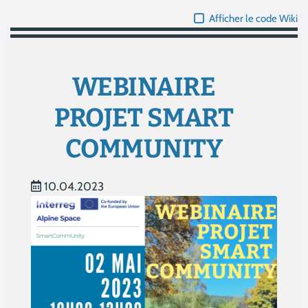
Afficher le code Wiki
WEBINAIRE
PROJET SMART
COMMUNITY
10.04.2023