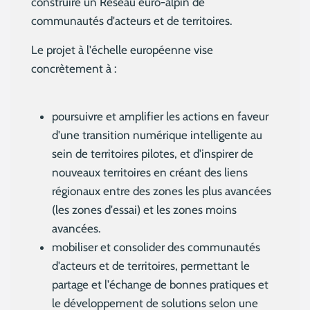
construire un Réseau euro-alpin de
communautés d'acteurs et de territoires.
Le projet à l'échelle européenne vise
concrètement à :
poursuivre et amplifier les actions en faveur
d'une transition numérique intelligente au
sein de territoires pilotes, et d'inspirer de
nouveaux territoires en créant des liens
régionaux entre des zones les plus avancées
(les zones d'essai) et les zones moins
avancées.
mobiliser et consolider des communautés
d'acteurs et de territoires, permettant le
partage et l'échange de bonnes pratiques et
le développement de solutions selon une