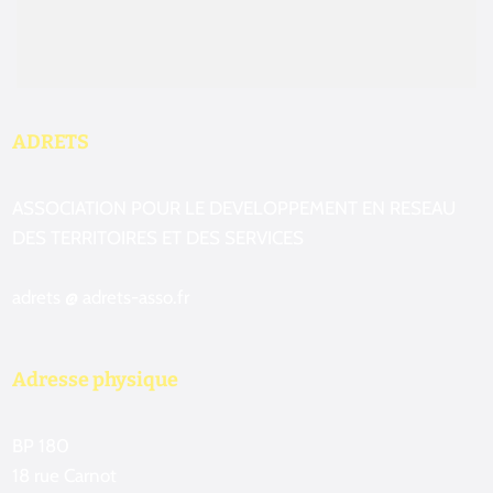
ADRETS
ASSOCIATION POUR LE DEVELOPPEMENT EN RESEAU
DES TERRITOIRES ET DES SERVICES
adrets @ adrets-asso.fr
Adresse physique
BP 180
18 rue Carnot