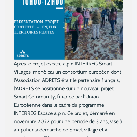
Après le projet espace alpin INTERREG Smart
Villages, mené par un consortium européen dont
l'Association ADRETS était le partenaire français,
l'ADRETS se positionne sur un nouveau projet
Smart Community, financé par l'Union
Européenne dans le cadre du programme
INTERREG Espace alpin. Ce projet, démarré en
novembre 2022 pour une période de 3 ans, vise à
amplifier la démarche de Smart village et à