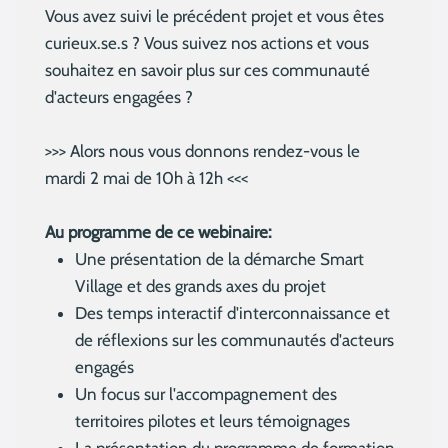
Vous avez suivi le précédent projet et vous êtes
curieux.se.s ? Vous suivez nos actions et vous
souhaitez en savoir plus sur ces communauté
d'acteurs engagées ?
>>> Alors nous vous donnons rendez-vous le
mardi 2 mai de 10h à 12h <<<
Au programme de ce webinaire:
Une présentation de la démarche Smart
Village et des grands axes du projet
Des temps interactif d'interconnaissance et
de réflexions sur les communautés d'acteurs
engagés
Un focus sur l'accompagnement des
territoires pilotes et leurs témoignages
La présentation du programme de formation-