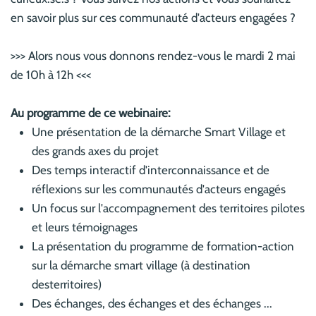
en savoir plus sur ces communauté d'acteurs engagées ?
>>> Alors nous vous donnons rendez-vous le mardi 2 mai
de 10h à 12h <<<
Au programme de ce webinaire:
Une présentation de la démarche Smart Village et
des grands axes du projet
Des temps interactif d'interconnaissance et de
réflexions sur les communautés d'acteurs engagés
Un focus sur l'accompagnement des territoires pilotes
et leurs témoignages
La présentation du programme de formation-action
sur la démarche smart village (à destination
desterritoires)
Des échanges, des échanges et des échanges ...