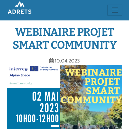
WEBINAIRE PROJET
SMART COMMUNITY
10.04.2023