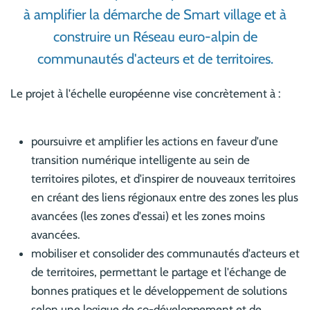
à amplifier la démarche de Smart village et à
construire un Réseau euro-alpin de
communautés d'acteurs et de territoires.
Le projet à l'échelle européenne vise concrètement à :
poursuivre et amplifier les actions en faveur d'une
transition numérique intelligente au sein de
territoires pilotes, et d'inspirer de nouveaux territoires
en créant des liens régionaux entre des zones les plus
avancées (les zones d'essai) et les zones moins
avancées.
mobiliser et consolider des communautés d'acteurs et
de territoires, permettant le partage et l'échange de
bonnes pratiques et le développement de solutions
selon une logique de co-développement et de