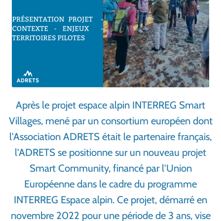
Après le projet espace alpin INTERREG Smart
Villages, mené par un consortium européen dont
l'Association ADRETS était le partenaire français,
l'ADRETS se positionne sur un nouveau projet
Smart Community, financé par l'Union
Européenne dans le cadre du programme
INTERREG Espace alpin. Ce projet, démarré en
novembre 2022 pour une période de 3 ans, vise