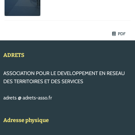
PDF
ADRETS
ASSOCIATION POUR LE DEVELOPPEMENT EN RESEAU
DES TERRITOIRES ET DES SERVICES
adrets @ adrets-asso.fr
Adresse physique