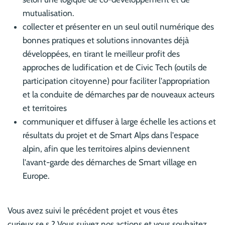
mutualisation.
collecter et présenter en un seul outil numérique des
bonnes pratiques et solutions innovantes déjà
développées, en tirant le meilleur profit des
approches de ludification et de Civic Tech (outils de
participation citoyenne) pour faciliter l'appropriation
et la conduite de démarches par de nouveaux acteurs
et territoires
communiquer et diffuser à large échelle les actions et
résultats du projet et de Smart Alps dans l'espace
alpin, afin que les territoires alpins deviennent
l'avant-garde des démarches de Smart village en
Europe.
Vous avez suivi le précédent projet et vous êtes
curieux.se.s ? Vous suivez nos actions et vous souhaitez