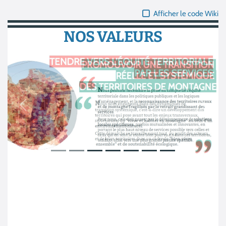
Afficher le code Wiki