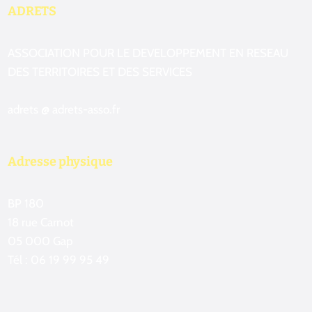
ADRETS
ASSOCIATION POUR LE DEVELOPPEMENT EN RESEAU
DES TERRITOIRES ET DES SERVICES
adrets @ adrets-asso.fr
Adresse physique
BP 180
18 rue Carnot
05 000 Gap
Tél : 06 19 99 95 49