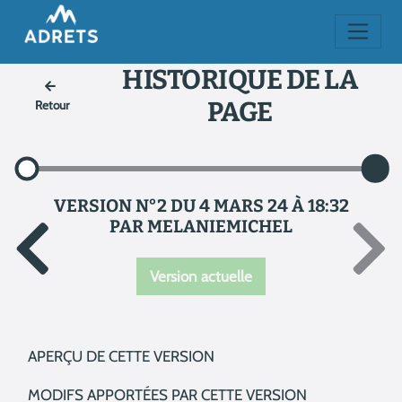
HISTORIQUE DE LA
PAGE
Retour
VERSION N°2 DU 4 MARS 24 À 18:32
PAR MELANIEMICHEL
Version actuelle
APERÇU DE CETTE VERSION
MODIFS APPORTÉES PAR CETTE VERSION