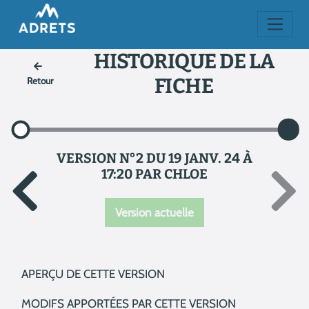
HISTORIQUE DE LA
FICHE
Retour
VERSION N°2 DU 19 JANV. 24 À
17:20 PAR CHLOE
Version actuelle
APERÇU DE CETTE VERSION
MODIFS APPORTÉES PAR CETTE VERSION