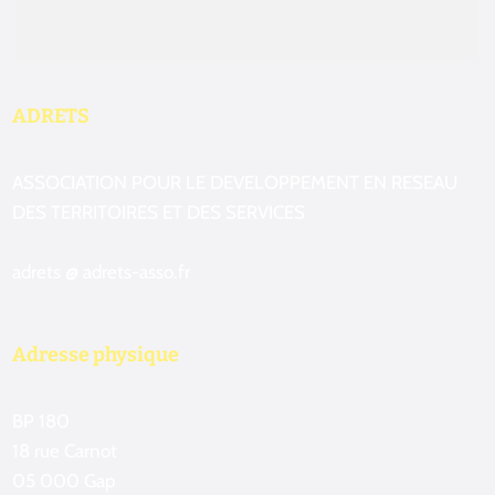
ADRETS
ASSOCIATION POUR LE DEVELOPPEMENT EN RESEAU
DES TERRITOIRES ET DES SERVICES
adrets @ adrets-asso.fr
Adresse physique
BP 180
18 rue Carnot
05 000 Gap