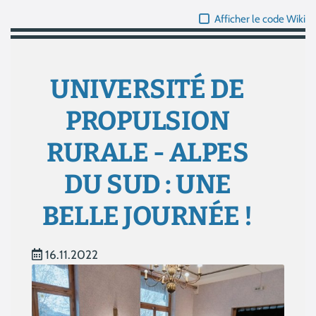
Afficher le code Wiki
UNIVERSITÉ DE
PROPULSION
RURALE - ALPES
DU SUD : UNE
BELLE JOURNÉE !
16.11.2022