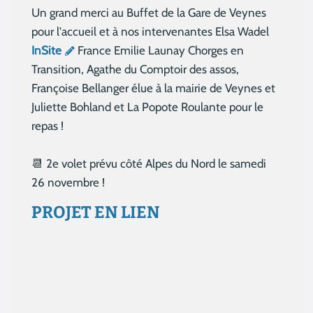
Un grand merci au Buffet de la Gare de Veynes
pour l'accueil et à nos intervenantes Elsa Wadel
InSite
France Emilie Launay Chorges en
Transition, Agathe du Comptoir des assos,
Françoise Bellanger élue à la mairie de Veynes et
Juliette Bohland et La Popote Roulante pour le
repas !
📆 2e volet prévu côté Alpes du Nord le samedi
26 novembre !
PROJET EN LIEN
Aucun résultat