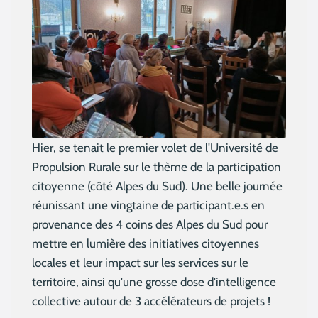
Hier, se tenait le premier volet de l'Université de
Propulsion Rurale sur le thème de la participation
citoyenne (côté Alpes du Sud). Une belle journée
réunissant une vingtaine de participant.e.s en
provenance des 4 coins des Alpes du Sud pour
mettre en lumière des initiatives citoyennes
locales et leur impact sur les services sur le
territoire, ainsi qu'une grosse dose d'intelligence
collective autour de 3 accélérateurs de projets !