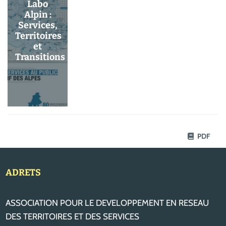
Labo
Alpin :
Services,
Territoires
et
Transitions
PDF
ADRETS
ASSOCIATION POUR LE DEVELOPPEMENT EN RESEAU
DES TERRITOIRES ET DES SERVICES