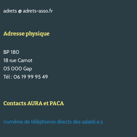
adrets @ adrets-asso.fr
Adresse physique
BP 180
18 rue Carnot
05 000 Gap
Tél : 06 19 99 95 49
Contacts AURA et PACA
numéros de téléphones directs des salarié.e.s