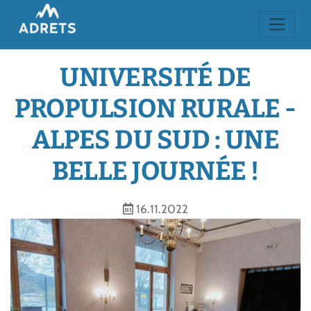
UNIVERSITÉ DE
PROPULSION RURALE -
ALPES DU SUD : UNE
BELLE JOURNÉE !
16.11.2022