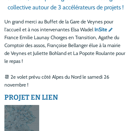
collective autour de 3 accélérateurs de projets !
Un grand merci au Buffet de la Gare de Veynes pour
l'accueil et à nos intervenantes Elsa Wadel
InSite
France Emilie Launay Chorges en Transition, Agathe du
Comptoir des assos, Françoise Bellanger élue à la mairie
de Veynes et Juliette Bohland et La Popote Roulante pour
le repas !
📆 2e volet prévu côté Alpes du Nord le samedi 26
novembre !
PROJET EN LIEN