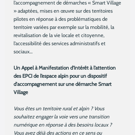
l’accompagnement de démarches « Smart Village
» adaptées, mises en œuvre sur des territoires
pilotes en réponse à des problématiques de
territoire variées par exemple sur la mobilité, la
revitalisation de la vie locale et citoyenne,
l’accessibilité des services administratifs et
sociaux…
Un Appel à Manifestation d’Intérêt à l’attention
des EPCI de l’espace alpin pour un dispositif
d'accompagnement sur une démarche Smart
Village
Vous êtes un territoire rural et alpin ? Vous
souhaitez engager la voie vers une transition
numérique en réponse à des besoins locaux ?
Vous avez déjà des actions en ce sens ou