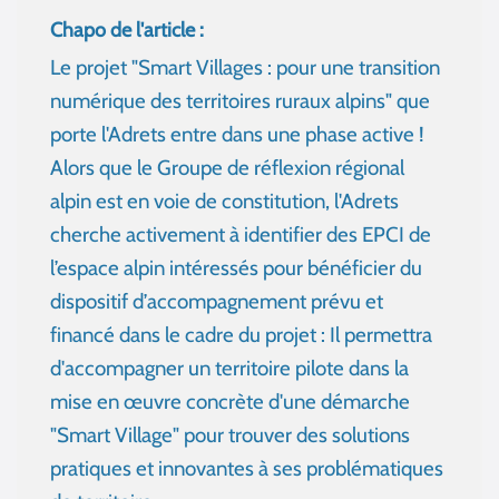
Chapo de l'article :
Le projet "Smart Villages : pour une transition
numérique des territoires ruraux alpins" que
porte l'Adrets entre dans une phase active !
Alors que le Groupe de réflexion régional
alpin est en voie de constitution, l'Adrets
cherche activement à identifier des EPCI de
l’espace alpin intéressés pour bénéficier du
dispositif d’accompagnement prévu et
financé dans le cadre du projet : Il permettra
d'accompagner un territoire pilote dans la
mise en œuvre concrète d'une démarche
"Smart Village" pour trouver des solutions
pratiques et innovantes à ses problématiques