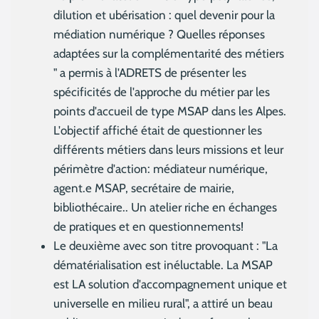
dilution et ubérisation : quel devenir pour la
médiation numérique ? Quelles réponses
adaptées sur la complémentarité des métiers
" a permis à l'ADRETS de présenter les
spécificités de l'approche du métier par les
points d'accueil de type MSAP dans les Alpes.
L'objectif affiché était de questionner les
différents métiers dans leurs missions et leur
périmètre d'action: médiateur numérique,
agent.e MSAP, secrétaire de mairie,
bibliothécaire.. Un atelier riche en échanges
de pratiques et en questionnements!
Le deuxième avec son titre provoquant : "La
dématérialisation est inéluctable. La MSAP
est LA solution d'accompagnement unique et
universelle en milieu rural", a attiré un beau