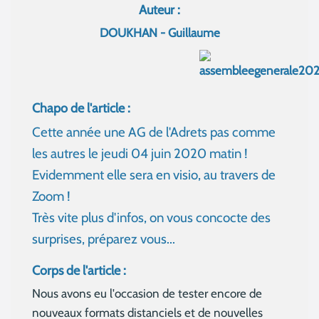
Auteur :
DOUKHAN - Guillaume
Chapo de l'article :
Cette année une AG de l'Adrets pas comme
les autres le jeudi 04 juin 2020 matin !
Evidemment elle sera en visio, au travers de
Zoom !
Très vite plus d'infos, on vous concocte des
surprises, préparez vous...
Corps de l'article :
Nous avons eu l'occasion de tester encore de
nouveaux formats distanciels et de nouvelles