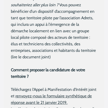
souhaiteriez aller plus loin ?
Vous pouvez
bénéficier d'un dispositif d’accompagnement en
tant que territoire pilote par l’association Adrets,
qui inclura un appui à l'émergence de la
démarche localement en lien avec un groupe
local pilote composé des acteurs de territoire :
élus et techniciens des collectivités, des
entreprises, associations et habitants du territoire
(lire le document joint)
Comment proposer la candidature de votre
territoire ?
Téléchargez l'Appel à Manifestation d'Intérêt joint
et
renvoyez-nous le formulaire synthétique de
réponse avant le 21 janvier 2019.