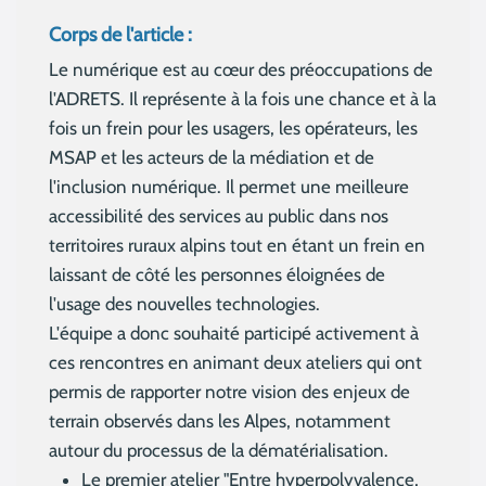
Corps de l'article :
Le numérique est au cœur des préoccupations de
l'ADRETS. Il représente à la fois une chance et à la
fois un frein pour les usagers, les opérateurs, les
MSAP et les acteurs de la médiation et de
l'inclusion numérique. Il permet une meilleure
accessibilité des services au public dans nos
territoires ruraux alpins tout en étant un frein en
laissant de côté les personnes éloignées de
l'usage des nouvelles technologies.
L'équipe a donc souhaité participé activement à
ces rencontres en animant deux ateliers qui ont
permis de rapporter notre vision des enjeux de
terrain observés dans les Alpes, notamment
autour du processus de la dématérialisation.
Le premier atelier "Entre hyperpolyvalence,