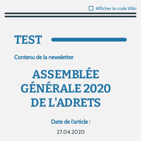
Afficher le code Wiki
TEST
Contenu de la newsletter
ASSEMBLÉE
GÉNÉRALE 2020
DE L'ADRETS
Date de l'article :
27.04.2020