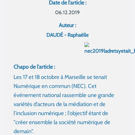
Date de l'article :
06.12.2019
Auteur :
DAUDÉ - Raphaëlle
Chapo de l'article :
Les 17 et 18 octobre à Marseille se tenait
Numérique en commun (NEC). Cet
événement national rassemble une grande
variétés d'acteurs de la médiation et de
l'inclusion numérique ; l'objectif étant de
"créer ensemble la société numérique de
demain".