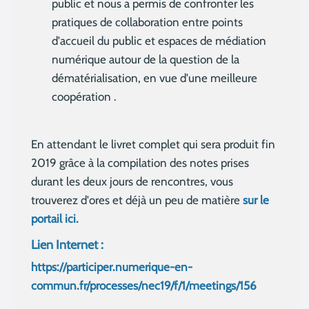
public et nous a permis de confronter les
pratiques de collaboration entre points
d'accueil du public et espaces de médiation
numérique autour de la question de la
dématérialisation, en vue d'une meilleure
coopération .
En attendant le livret complet qui sera produit fin
2019 grâce à la compilation des notes prises
durant les deux jours de rencontres, vous
trouverez d'ores et déjà un peu de matière
sur le
portail ici.
Lien Internet :
https://participer.numerique-en-
commun.fr/processes/nec19/f/1/meetings/156