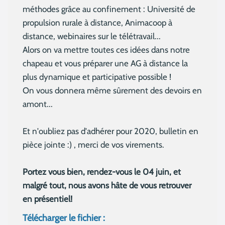
méthodes grâce au confinement : Université de
propulsion rurale à distance, Animacoop à
distance, webinaires sur le télétravail...
Alors on va mettre toutes ces idées dans notre
chapeau et vous préparer une AG à distance la
plus dynamique et participative possible !
On vous donnera même sûrement des devoirs en
amont...
Et n'oubliez pas d'adhérer pour 2020, bulletin en
pièce jointe :) , merci de vos virements.
Portez vous bien, rendez-vous le 04 juin, et
malgré tout, nous avons hâte de vous retrouver
en présentiel!
Télécharger le fichier :