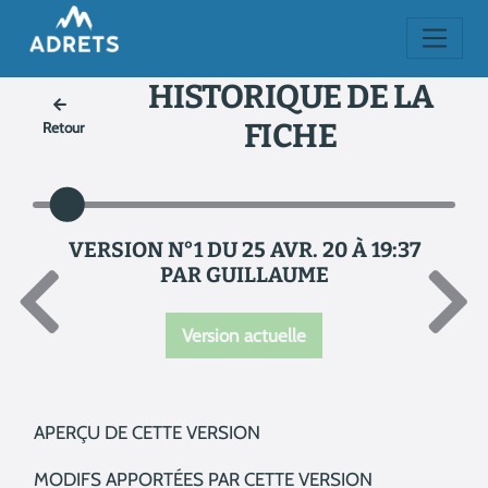
HISTORIQUE DE LA
FICHE
Retour
VERSION N°1 DU 25 AVR. 20 À 19:37
PAR GUILLAUME
Version actuelle
APERÇU DE CETTE VERSION
MODIFS APPORTÉES PAR CETTE VERSION