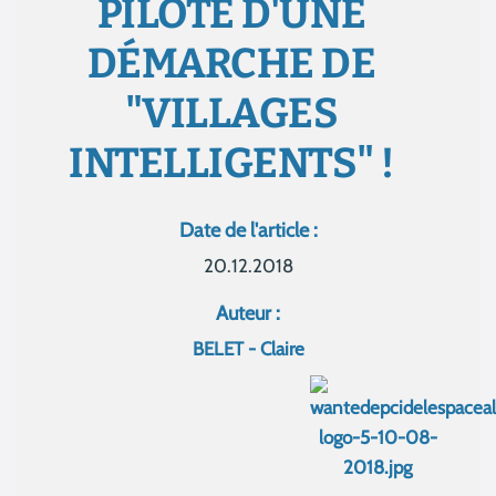
PILOTE D'UNE
DÉMARCHE DE
"VILLAGES
INTELLIGENTS" !
Date de l'article :
20.12.2018
Auteur :
BELET - Claire