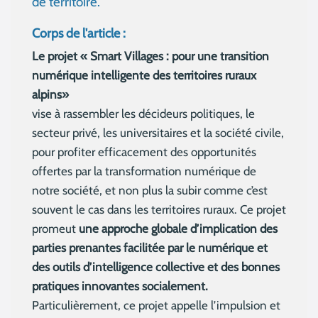
de territoire.
Corps de l'article :
Le projet « Smart Villages : pour une transition
numérique intelligente des territoires ruraux
alpins»
vise à rassembler les décideurs politiques, le
secteur privé, les universitaires et la société civile,
pour profiter efficacement des opportunités
offertes par la transformation numérique de
notre société, et non plus la subir comme c’est
souvent le cas dans les territoires ruraux. Ce projet
promeut
une approche globale d’implication des
parties prenantes facilitée par le numérique et
des outils d’intelligence collective et des bonnes
pratiques innovantes socialement.
Particulièrement, ce projet appelle l’impulsion et