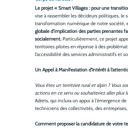
Le projet « Smart Villages : pour une transiti
vise à rassembler les décideurs politiques, le s
transformation numérique de notre société, et
globale d’implication des parties prenantes fa
socialement.
Particulièrement, ce projet app
territoires pilotes en réponse à des problémati
l’accessibilité des services administratifs et s
Un Appel à Manifestation d’Intérêt à l’atten
Vous êtes un territoire rural et alpin ? Vous 
actions en ce sens ou souhaiteriez aller plus l
Adrets, qui inclura un appui à l'émergence de
techniciens des collectivités, des entreprises,
Comment proposer la candidature de votre ter