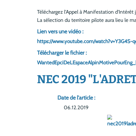
Téléchargez l'Appel à Manifestation d'Intérêt 
La sélection du territoire pilote aura lieu le 
Lien vers une vidéo :
https://www.youtube.com/watch?v=Y3G4S
Télécharger le fichier :
WantedEpciDeLEspaceAlpinMotivePourEng_bf_
NEC 2019 "L'ADRETS
Date de l'article :
06.12.2019