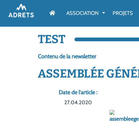
AFFICHER LE M
ASSOCIATION
PROJETS
TEST
Contenu de la newsletter
ASSEMBLÉE GÉNÉR
Date de l'article :
27.04.2020