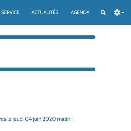
SERVICE
ACTUALITÉS
AGENDA
Rechercher
es le jeudi 04 juin 2020 matin !
!