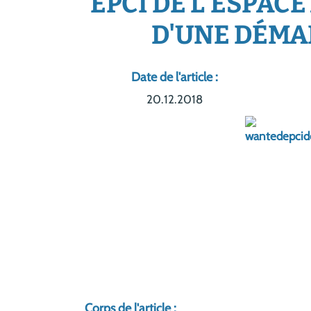
EPCI DE L'ESPAC
D'UNE DÉMAR
Date de l'article :
20.12.2018
Corps de l'article :