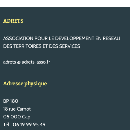
ADRETS
ASSOCIATION POUR LE DEVELOPPEMENT EN RESEAU
DES TERRITOIRES ET DES SERVICES
adrets @ adrets-asso.fr
Adresse physique
BP 180
18 rue Carnot
05 000 Gap
Tél : 06 19 99 95 49