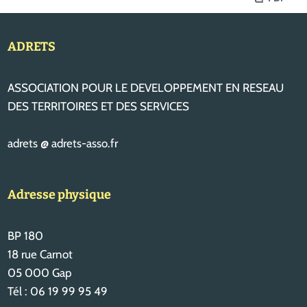
ADRETS
ASSOCIATION POUR LE DEVELOPPEMENT EN RESEAU
DES TERRITOIRES ET DES SERVICES
adrets @ adrets-asso.fr
Adresse physique
BP 180
18 rue Carnot
05 000 Gap
Tél : 06 19 99 95 49