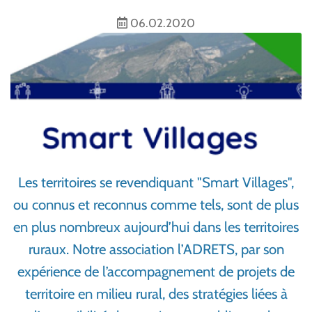
06.02.2020
Les territoires se revendiquant "Smart Villages",
ou connus et reconnus comme tels, sont de plus
en plus nombreux aujourd’hui dans les territoires
ruraux. Notre association l’ADRETS, par son
expérience de l’accompagnement de projets de
territoire en milieu rural, des stratégies liées à