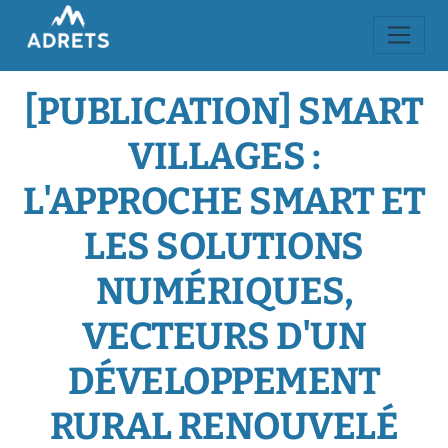
[PUBLICATION] SMART
VILLAGES :
L'APPROCHE SMART ET
LES SOLUTIONS
NUMÉRIQUES,
VECTEURS D'UN
DÉVELOPPEMENT
RURAL RENOUVELÉ