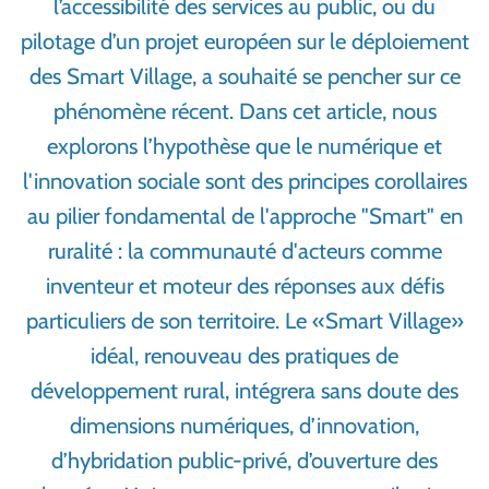
l’accessibilité des services au public, ou du
pilotage d’un projet européen sur le déploiement
des Smart Village, a souhaité se pencher sur ce
phénomène récent. Dans cet article, nous
explorons l’hypothèse que​ ​le numérique et
l'innovation sociale sont des principes corollaires
au pilier fondamental de l'approche "Smart" en
ruralité : la communauté d'acteurs comme
inventeur et moteur des réponses aux défis
particuliers de son territoire​.​ Le «Smart Village»
idéal, renouveau des pratiques de
développement rural, intégrera sans doute des
dimensions numériques, d’innovation,
d’hybridation public-privé, d’ouverture des