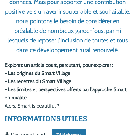
données. Mais pour apporter une contribution
positive vers un avenir soutenable et souhaitable,
nous pointons le besoin de considérer en
préalable de nombreux garde-fous, parmi
lesquels de r​eposer l’inclusion de toutes et tous
dans ce développement rural renouvelé.
Explorez un article court, percutant, pour explorer :
- Les origines du Smart Village
- Les recettes du Smart Village
- Les limites et perspectives offerts par l'approche Smart
en ruralité
Alors, Smart is beautiful ?
INFORMATIONS UTILES
Document joint :