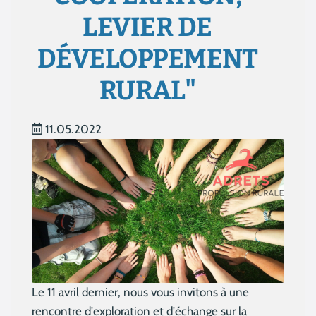
LEVIER DE
DÉVELOPPEMENT
RURAL"
11.05.2022
Le 11 avril dernier, nous vous invitons à une
rencontre d'exploration et d'échange sur la