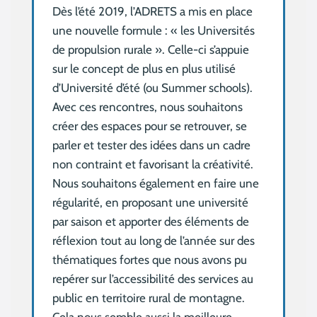
Dès l’été 2019, l’ADRETS a mis en place
une nouvelle formule : « les Universités
de propulsion rurale ». Celle-ci s’appuie
sur le concept de plus en plus utilisé
d’Université d’été (ou Summer schools).
Avec ces rencontres, nous souhaitons
créer des espaces pour se retrouver, se
parler et tester des idées dans un cadre
non contraint et favorisant la créativité.
Nous souhaitons également en faire une
régularité, en proposant une université
par saison et apporter des éléments de
réflexion tout au long de l’année sur des
thématiques fortes que nous avons pu
repérer sur l’accessibilité des services au
public en territoire rural de montagne.