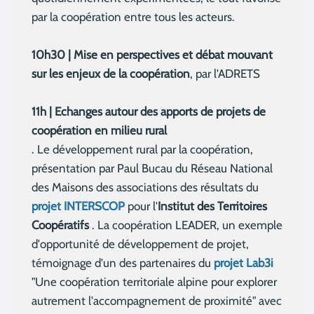
par la coopération entre tous les acteurs.
10h30 | Mise en perspectives et débat mouvant
sur les enjeux de la coopération
, par l'ADRETS
11h | Echanges autour des apports de projets de
coopération en milieu rural
. Le développement rural par la coopération,
présentation par Paul Bucau du Réseau National
des Maisons des associations des résultats du
projet INTERSCOP
pour l'
Institut des Territoires
Coopératifs
. La coopération LEADER, un exemple
d'opportunité de développement de projet,
témoignage d'un des partenaires du
projet Lab3i
"Une coopération territoriale alpine pour explorer
autrement l'accompagnement de proximité" avec