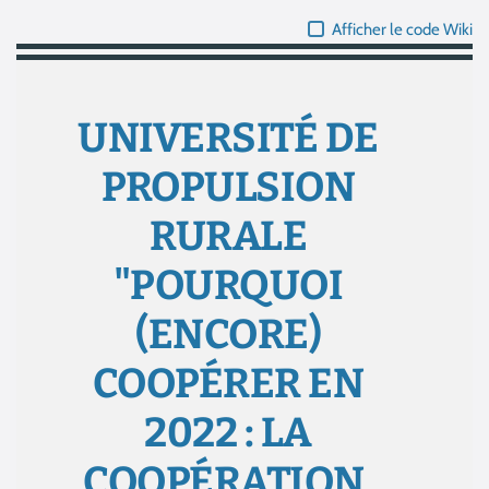
Afficher le code Wiki
UNIVERSITÉ DE
PROPULSION
RURALE
"POURQUOI
(ENCORE)
COOPÉRER EN
2022 : LA
COOPÉRATION,