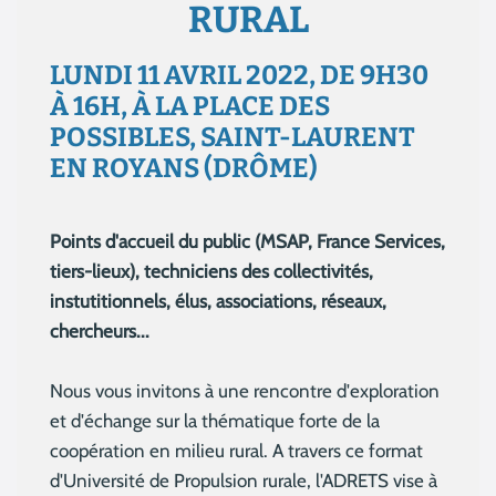
RURAL
LUNDI 11 AVRIL 2022, DE 9H30
À 16H, À LA PLACE DES
POSSIBLES, SAINT-LAURENT
EN ROYANS (DRÔME)
Points d'accueil du public (MSAP, France Services,
tiers-lieux), techniciens des collectivités,
instutitionnels, élus, associations, réseaux,
chercheurs...
Nous vous invitons à une rencontre d'exploration
et d'échange sur la thématique forte de la
coopération en milieu rural. A travers ce format
d'Université de Propulsion rurale, l'ADRETS vise à