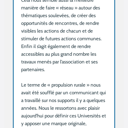
Cela nous semble aussi la meilleure
manière de faire « réseau » autour des
thématiques soulevées, de créer des
opportunités de rencontres, de rendre
visibles les actions de chacun et de
stimuler de futures actions communes.
Enfin il s’agit également de rendre
accessibles au plus grand nombre les
travaux menés par l’association et ses
partenaires.
Le terme de « propulsion rurale » nous
avait été soufflé par un communicant qui
a travaillé sur nos supports il y a quelques
années. Nous le ressortons avec plaisir
aujourd’hui pour définir ces Universités et
y apposer une marque originale,