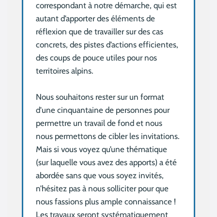
correspondant à notre démarche, qui est
autant d’apporter des éléments de
réflexion que de travailler sur des cas
concrets, des pistes d’actions efficientes,
des coups de pouce utiles pour nos
territoires alpins.
Nous souhaitons rester sur un format
d'une cinquantaine de personnes pour
permettre un travail de fond et nous
nous permettons de cibler les invitations.
Mais si vous voyez qu’une thématique
(sur laquelle vous avez des apports) a été
abordée sans que vous soyez invités,
n’hésitez pas à nous solliciter pour que
nous fassions plus ample connaissance !
Les travaux seront systématiquement