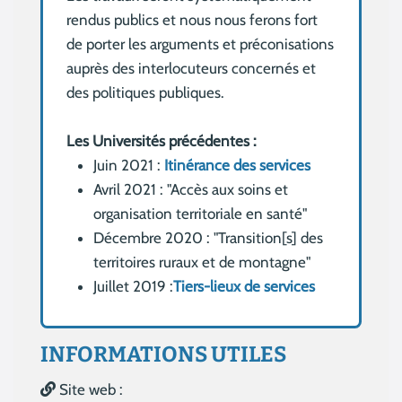
rendus publics et nous nous ferons fort
de porter les arguments et préconisations
auprès des interlocuteurs concernés et
des politiques publiques.
Les Universités précédentes :
Juin 2021 :
Itinérance des services
Avril 2021 : "Accès aux soins et
organisation territoriale en santé"
Décembre 2020 : "Transition[s] des
territoires ruraux et de montagne"
Juillet 2019 :
Tiers-lieux de services
INFORMATIONS UTILES
Site web :