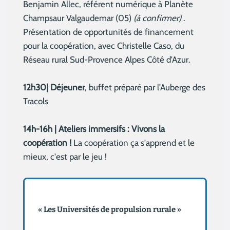
Benjamin Allec, référent numérique à Planète
Champsaur Valgaudemar (05)
(à confirmer)
.
Présentation de opportunités de financement
pour la coopération, avec Christelle Caso, du
Réseau rural Sud-Provence Alpes Côté d'Azur.
12h30| Déjeuner
, buffet préparé par l'Auberge des
Tracols
14h-16h | Ateliers immersifs : Vivons la
coopération !
La coopération ça s'apprend et le
mieux, c'est par le jeu !
« Les Universités de propulsion rurale »