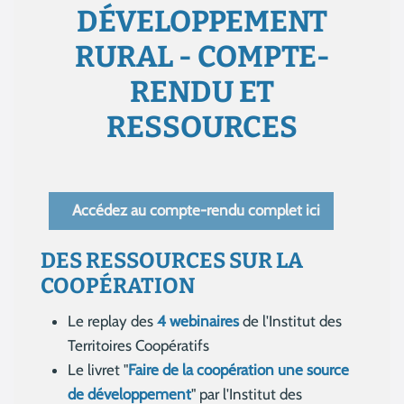
DÉVELOPPEMENT
RURAL - COMPTE-
RENDU ET
RESSOURCES
Accédez au compte-rendu complet ici
DES RESSOURCES SUR LA
COOPÉRATION
Le replay des
4 webinaires
de l'Institut des
Territoires Coopératifs
Le livret "
Faire de la coopération une source
de développement
" par l'Institut des