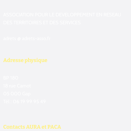
ASSOCIATION POUR LE DEVELOPPEMENT EN RESEAU
DES TERRITOIRES ET DES SERVICES
adrets @ adrets-asso.fr
Adresse physique
BP 180
18 rue Carnot
05 000 Gap
Tél : 06 19 99 95 49
Contacts AURA et PACA