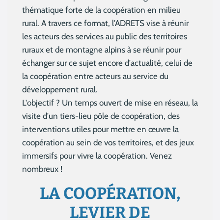
thématique forte de la coopération en milieu
rural. A travers ce format, l’ADRETS vise à réunir
les acteurs des services au public des territoires
ruraux et de montagne alpins à se réunir pour
échanger sur ce sujet encore d'actualité, celui de
la coopération entre acteurs au service du
développement rural.
L'objectif ? Un temps ouvert de mise en réseau, la
visite d'un tiers-lieu pôle de coopération, des
interventions utiles pour mettre en œuvre la
coopération au sein de vos territoires, et des jeux
immersifs pour vivre la coopération. Venez
nombreux !
LA COOPÉRATION,
LEVIER DE