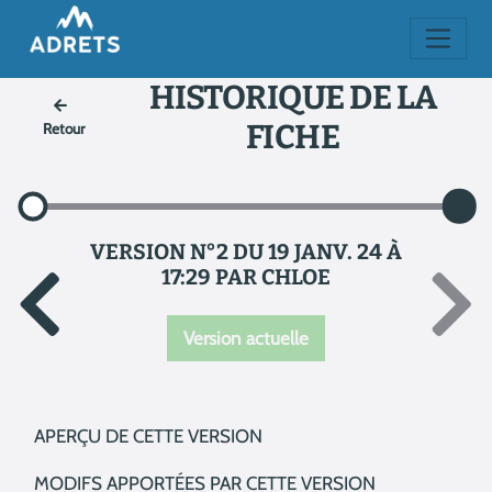
HISTORIQUE DE LA
FICHE
Retour
VERSION N°2 DU 19 JANV. 24 À
17:29 PAR CHLOE
Version actuelle
APERÇU DE CETTE VERSION
MODIFS APPORTÉES PAR CETTE VERSION