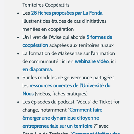
Territoires Coopératifs
Les
28 fiches proposées par La Fonda
illustrent des études de cas d'initiatives
menées en coopération
Un livret de l'Avise qui aborde
5 formes de
coopération
adaptées aux territoires ruraux
La formation de Makesense sur l'animation
de communauté : ici en
webinaire vidéo
, ici
en diaporama.
Sur les modèles de gouvernance partagée :
les
ressources ouvertes de l’Université du
Nous
(vidéos, fiches pratiques)
Les épisodes du podcast "Vécus" de Ticket for
change, notamment "
Comment faire
émerger une dynamique citoyenne
entrepreneuriale sur un territoire
?" avec