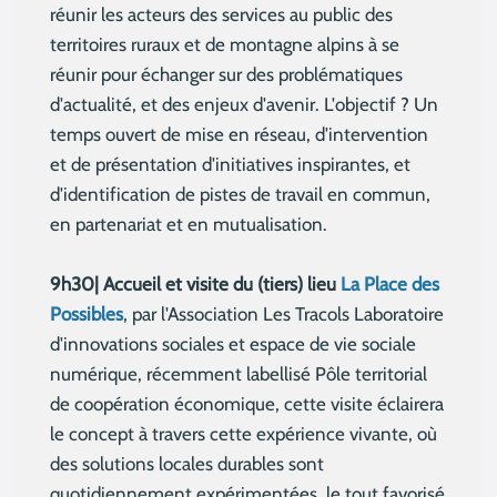
réunir les acteurs des services au public des
territoires ruraux et de montagne alpins à se
réunir pour échanger sur des problématiques
d'actualité, et des enjeux d'avenir. L'objectif ? Un
temps ouvert de mise en réseau, d'intervention
et de présentation d'initiatives inspirantes, et
d'identification de pistes de travail en commun,
en partenariat et en mutualisation.
9h30| Accueil et visite du (tiers) lieu
La Place des
Possibles
, par l'Association Les Tracols Laboratoire
d'innovations sociales et espace de vie sociale
numérique, récemment labellisé Pôle territorial
de coopération économique, cette visite éclairera
le concept à travers cette expérience vivante, où
des solutions locales durables sont
quotidiennement expérimentées, le tout favorisé