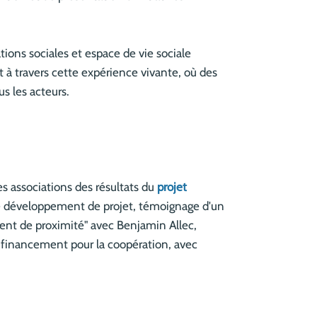
ations sociales et espace de vie sociale
 à travers cette expérience vivante, où des
s les acteurs.
s associations des résultats du
projet
e développement de projet, témoignage d'un
ent de proximité" avec Benjamin Allec,
 financement pour la coopération, avec