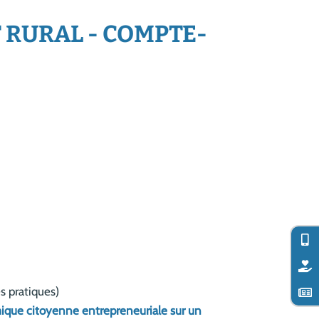
 RURAL - COMPTE-
s pratiques)
que citoyenne entrepreneuriale sur un