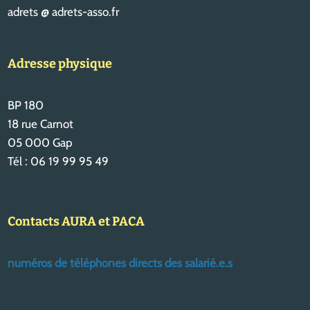
adrets @ adrets-asso.fr
Adresse physique
BP 180
18 rue Carnot
05 000 Gap
Tél : 06 19 99 95 49
Contacts AURA et PACA
numéros de téléphones directs des salarié.e.s