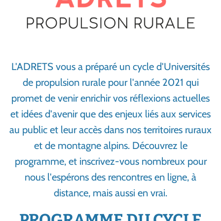
L'ADRETS vous a préparé un cycle d'Universités
de propulsion rurale pour l'année 2021 qui
promet de venir enrichir vos réflexions actuelles
et idées d'avenir que des enjeux liés aux services
au public et leur accès dans nos territoires ruraux
et de montagne alpins. Découvrez le
programme, et inscrivez-vous nombreux pour
nous l'espérons des rencontres en ligne, à
distance, mais aussi en vrai.
PROGRAMME DU CYCLE