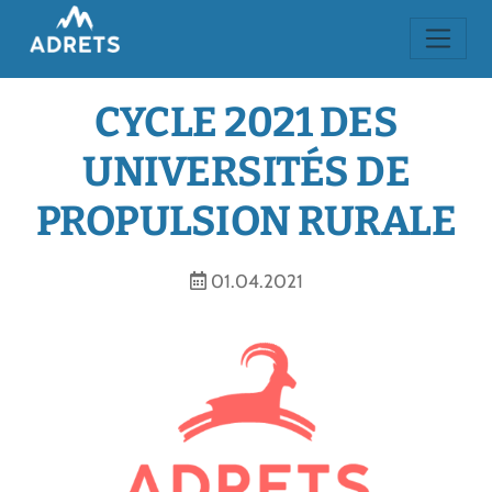
CYCLE 2021 DES
UNIVERSITÉS DE
PROPULSION RURALE
01.04.2021