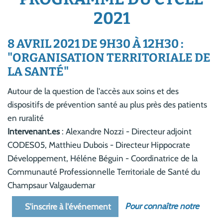
2021
8 AVRIL 2021 DE 9H30 À 12H30 :
"ORGANISATION TERRITORIALE DE
LA SANTÉ"
Autour de la question de l'accès aux soins et des
dispositifs de prévention santé au plus près des patients
en ruralité
Intervenant.es
: Alexandre Nozzi - Directeur adjoint
CODES05, Matthieu Dubois - Directeur Hippocrate
Développement, Héléne Béguin - Coordinatrice de la
Communauté Professionnelle Territoriale de Santé du
Champsaur Valgaudemar
Pour connaître notre
S'inscrire à l'événement