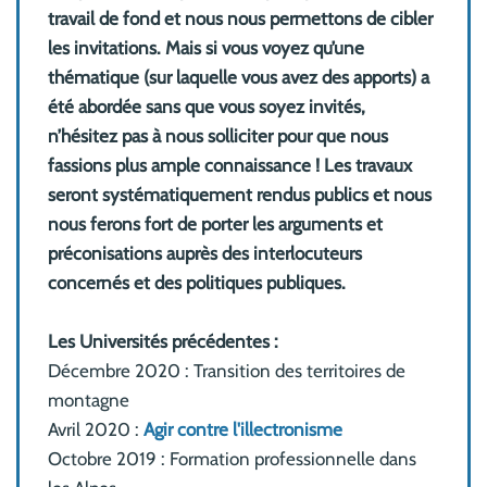
travail de fond et nous nous permettons de cibler
les invitations. Mais si vous voyez qu’une
thématique (sur laquelle vous avez des apports) a
été abordée sans que vous soyez invités,
n’hésitez pas à nous solliciter pour que nous
fassions plus ample connaissance ! Les travaux
seront systématiquement rendus publics et nous
nous ferons fort de porter les arguments et
préconisations auprès des interlocuteurs
concernés et des politiques publiques.
Les Universités précédentes :
Décembre 2020 : Transition des territoires de
montagne
Avril 2020 :
Agir contre l'illectronisme
Octobre 2019 : Formation professionnelle dans