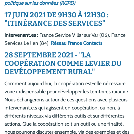
politique sur les données (RGPD)
17 JUIN 2021 DE 9H30 À 12H30 :
"ITINÉRANCE DES SERVICES"
Intervenant.es :
France Service Villar sur Var (06), France
Services Le lien (84),
Réseau France Contacts
28 SEPTEMBRE 2021 - "LA
COOPÉRATION COMME LEVIER DU
DEVÉLOPPEMENT RURAL"
Comment aujourd'hui, la coopération est-elle nécessaire
voire indispensable pour développer les territoires ruraux ?
Nous échangerons autour de ces questions avec plusieurs
intervenant.e.s qui agissent en coopération, ou non, à
différents niveaux via différents outils et sur différentes
actions. Que la coopération soit un outil ou une finalité,
nous pourrons discuter ensemble, via des exemples et des