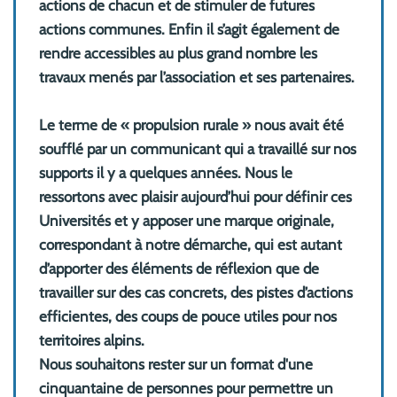
actions de chacun et de stimuler de futures
actions communes. Enfin il s’agit également de
rendre accessibles au plus grand nombre les
travaux menés par l’association et ses partenaires.
Le terme de « propulsion rurale » nous avait été
soufflé par un communicant qui a travaillé sur nos
supports il y a quelques années. Nous le
ressortons avec plaisir aujourd’hui pour définir ces
Universités et y apposer une marque originale,
correspondant à notre démarche, qui est autant
d’apporter des éléments de réflexion que de
travailler sur des cas concrets, des pistes d’actions
efficientes, des coups de pouce utiles pour nos
territoires alpins.
Nous souhaitons rester sur un format d'une
cinquantaine de personnes pour permettre un