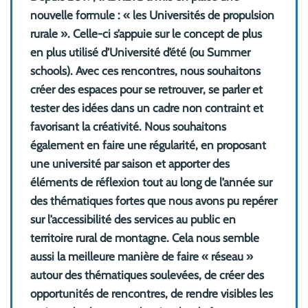
nouvelle formule : « les Universités de propulsion
rurale ». Celle-ci s’appuie sur le concept de plus
en plus utilisé d’Université d’été (ou Summer
schools). Avec ces rencontres, nous souhaitons
créer des espaces pour se retrouver, se parler et
tester des idées dans un cadre non contraint et
favorisant la créativité. Nous souhaitons
également en faire une régularité, en proposant
une université par saison et apporter des
éléments de réflexion tout au long de l’année sur
des thématiques fortes que nous avons pu repérer
sur l’accessibilité des services au public en
territoire rural de montagne. Cela nous semble
aussi la meilleure manière de faire « réseau »
autour des thématiques soulevées, de créer des
opportunités de rencontres, de rendre visibles les