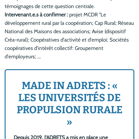
témoignages de cette question centrale.
Intervenant.e.s à confirmer :
projet MCDR "Le
développement rural par la coopération; Cap Rural; Réseau
National des Maisons des associations; Avise (dispositif
Créa-rural); Coopératives d'activité et d'emploi; Sociétés
coopératives d'intérêt collectif: Groupement
d'employeurs; ...
MADE IN ADRETS : «
LES UNIVERSITÉS DE
PROPULSION RURALE
»
Depuis 2019, l’ADRETS a mis en place une