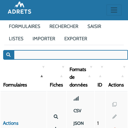
FORMULAIRES
RECHERCHER
SAISIR
LISTES
IMPORTER
EXPORTER
Formats
de
Formulaires
Fiches
données
ID
Actions
CSV
Actions
1
JSON