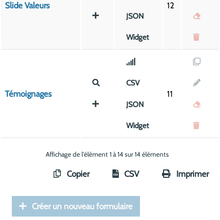
Slide Valeurs
12
JSON
Widget
CSV
Témoignages
11
JSON
Widget
Affichage de l'élément 1 à 14 sur 14 éléments
Copier
CSV
Imprimer
Créer un nouveau formulaire