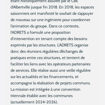
étant historiquement assurée par le CBE
d’Albertville jusque fin 2018. En 2018, les espaces
saisonniers ont manifesté le souhait de s’appuyer
de nouveau sur une ingénierie pour coordonner
l’animation du groupe. Dans ce contexte,
l’ADRETS a formulé une proposition
d’intervention en tenant compte des besoins
exprimés par les structures. L’ADRETS organise
donc des réunions régulières d’échanges de
pratiques entre ces structures, et tentent de
faciliter les liens avec les opérateurs partenaires
de services. Elle réalise aussi une veille régulière
sur les actualités et les financements, et
accompagne la réalisation de projets communs.
La mission est intégrée à une convention
triennale établie avec les communes
(actuellement 2024-2026).