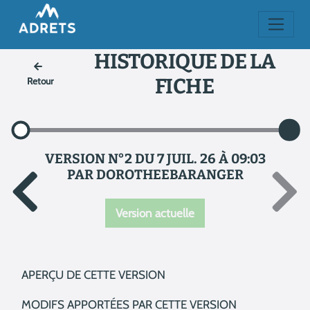
HISTORIQUE DE LA
FICHE
Retour
VERSION N°2 DU 7 JUIL. 26 À 09:03
PAR DOROTHEEBARANGER
Version actuelle
APERÇU DE CETTE VERSION
MODIFS APPORTÉES PAR CETTE VERSION