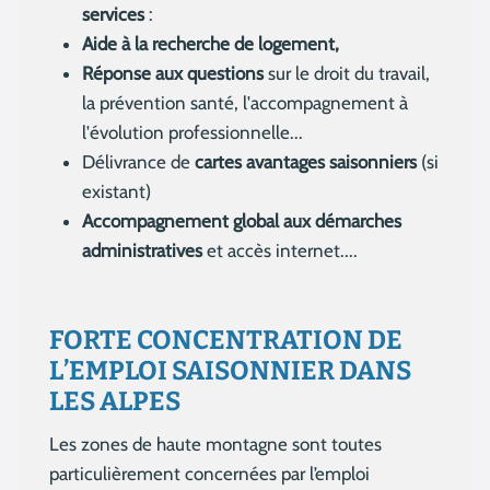
services
:
Aide à la recherche de logement,
Réponse aux questions
sur le droit du travail,
la prévention santé, l'accompagnement à
l'évolution professionnelle...
Délivrance de
cartes avantages saisonniers
(si
existant)
Accompagnement global aux démarches
administratives
et accès internet....
FORTE CONCENTRATION DE
L’EMPLOI SAISONNIER DANS
LES ALPES
Les zones de haute montagne sont toutes
particulièrement concernées par l’emploi