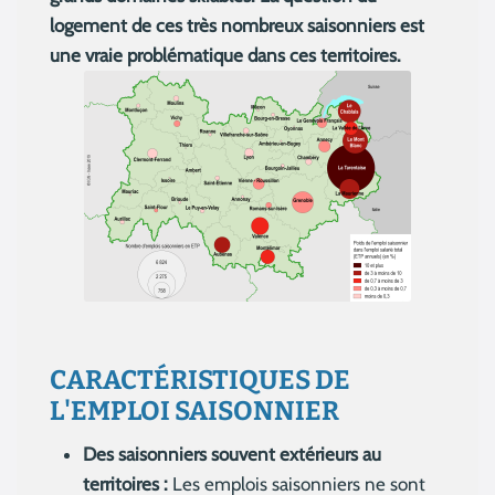
logement de ces très nombreux saisonniers est
une vraie problématique dans ces territoires.
CARACTÉRISTIQUES DE
L'EMPLOI SAISONNIER
Des saisonniers souvent extérieurs au
territoires :
Les emplois saisonniers ne sont