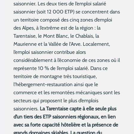
saisonnier. Les deux tiers de l’emploi salarié
saisonnier (soit 12 000 ETP) se concentrent dans
un territoire composé des cinq zones d’emploi
des Alpes, à l’extrême est de la région : la
Tarentaise, le Mont Blanc, le Chablais, la
Maurienne et la Vallée de l’Arve. Localement,
l’emploi saisonnier contribue alors
considérablement à l’économie de ces zones où il
représente 10 % de l’emploi salarié. Dans ce
territoire de montagne très touristique,
l’hébergement-restauration ainsi que le
commerce et les remontées mécaniques sont les
secteurs qui proposent le plus d’emplois
saisonniers.
La Tarentaise capte à elle seule plus
d’un tiers des ETP saisonniers régionaux, en lien
avec sa forte capacité hôtelière et la présence de
grands domaines skiables. La question du