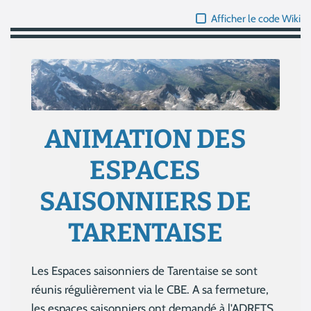
Afficher le code Wiki
ANIMATION DES
ESPACES
SAISONNIERS DE
TARENTAISE
Les Espaces saisonniers de Tarentaise se sont
réunis régulièrement via le CBE. A sa fermeture,
les espaces saisonniers ont demandé à l'ADRETS