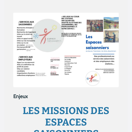
Enjeux
LES MISSIONS DES
ESPACES