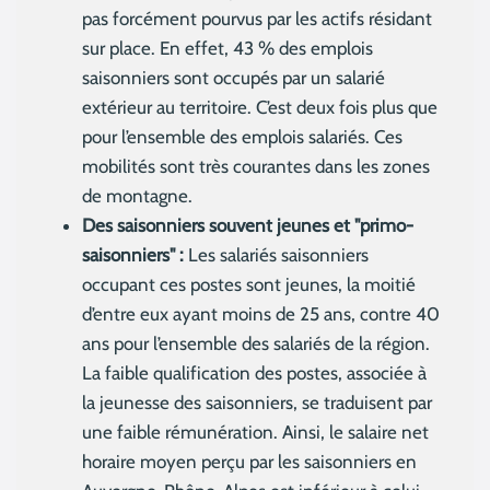
pas forcément pourvus par les actifs résidant
sur place. En effet, 43 % des emplois
saisonniers sont occupés par un salarié
extérieur au territoire. C’est deux fois plus que
pour l’ensemble des emplois salariés. Ces
mobilités sont très courantes dans les zones
de montagne.
Des saisonniers souvent jeunes et "primo-
saisonniers" :
Les salariés saisonniers
occupant ces postes sont jeunes, la moitié
d’entre eux ayant moins de 25 ans, contre 40
ans pour l’ensemble des salariés de la région.
La faible qualification des postes, associée à
la jeunesse des saisonniers, se traduisent par
une faible rémunération. Ainsi, le salaire net
horaire moyen perçu par les saisonniers en