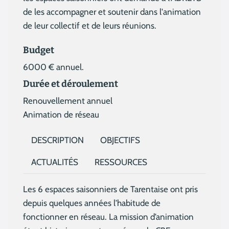
de les accompagner et soutenir dans l'animation
de leur collectif et de leurs réunions.
Budget
6000 € annuel.
Durée et déroulement
Renouvellement annuel
Animation de réseau
DESCRIPTION
OBJECTIFS
ACTUALITÉS
RESSOURCES
Les 6 espaces saisonniers de Tarentaise ont pris
depuis quelques années l’habitude de
fonctionner en réseau. La mission d’animation