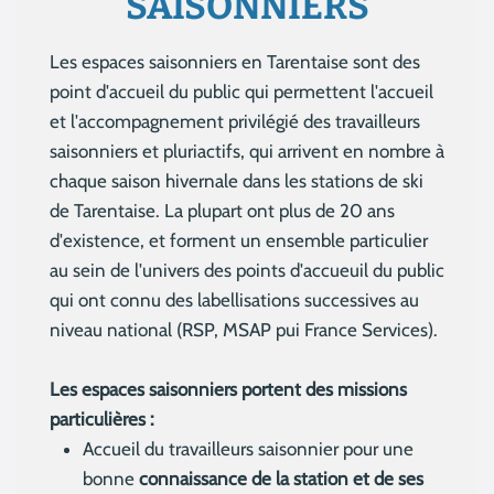
SAISONNIERS
Les espaces saisonniers en Tarentaise sont des
point d'accueil du public qui permettent l'accueil
et l'accompagnement privilégié des travailleurs
saisonniers et pluriactifs, qui arrivent en nombre à
chaque saison hivernale dans les stations de ski
de Tarentaise. La plupart ont plus de 20 ans
d'existence, et forment un ensemble particulier
au sein de l'univers des points d'accueuil du public
qui ont connu des labellisations successives au
niveau national (RSP, MSAP pui France Services).
Les espaces saisonniers portent des missions
particulières :
Accueil du travailleurs saisonnier pour une
bonne
connaissance de la station et de ses