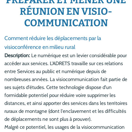
PRÉPARER ET MENER UNE
RÉUNION EN VISIO-
COMMUNICATION
Comment réduire les déplacements par la
visioconférence en milieu rural
Description:
Le numérique est un levier considérable pour
accéder aux services. L'ADRETS travaille sur ces relations
entre Services au public et numérique depuis de
nombreuses années. La visiocommunication fait partie de
ses sujets d'études. Cette technologie dispose d'un
formidable potentiel pour réduire voire supprimer les
distances, et ainsi apporter des services dans les territoires
ruraux de montagne (dont l'enclavement et les difficultés
de déplacements ne sont plus à prouver).
Malgré ce potentiel, les usages de la visiocommunication