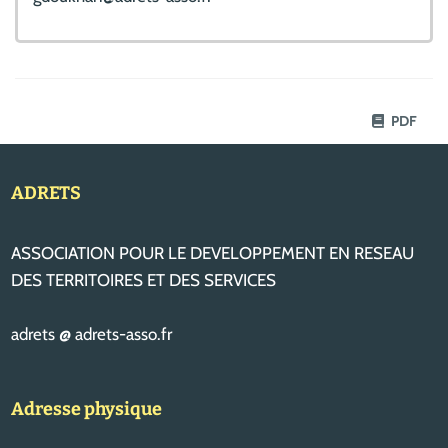
PDF
ADRETS
ASSOCIATION POUR LE DEVELOPPEMENT EN RESEAU
DES TERRITOIRES ET DES SERVICES
adrets @ adrets-asso.fr
Adresse physique