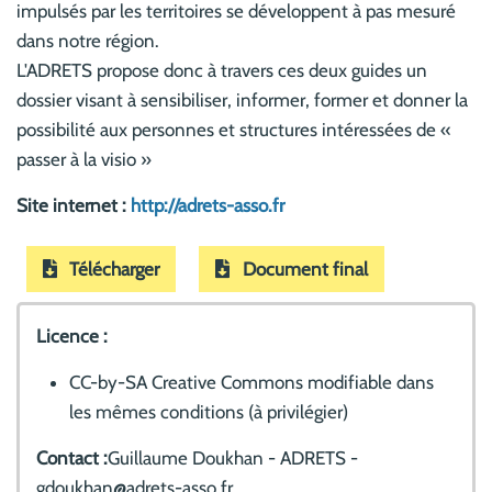
impulsés par les territoires se développent à pas mesuré
dans notre région.
L'ADRETS propose donc à travers ces deux guides un
dossier visant à sensibiliser, informer, former et donner la
possibilité aux personnes et structures intéressées de «
passer à la visio »
Site internet :
http://adrets-asso.fr
Télécharger
Document final
Licence :
CC-by-SA Creative Commons modifiable dans
les mêmes conditions (à privilégier)
Contact :
Guillaume Doukhan - ADRETS -
gdoukhan@adrets-asso.fr