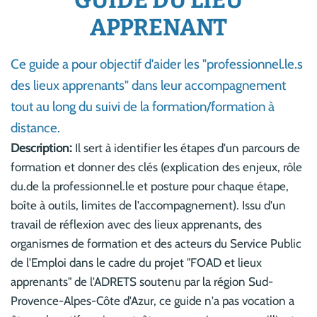
GUIDE DU LIEU
APPRENANT
Ce guide a pour objectif d'aider les "professionnel.le.s
des lieux apprenants" dans leur accompagnement
tout au long du suivi de la formation/formation à
distance.
Description:
Il sert à identifier les étapes d'un parcours de
formation et donner des clés (explication des enjeux, rôle
du.de la professionnel.le et posture pour chaque étape,
boîte à outils, limites de l'accompagnement). Issu d'un
travail de réflexion avec des lieux apprenants, des
organismes de formation et des acteurs du Service Public
de l'Emploi dans le cadre du projet "FOAD et lieux
apprenants" de l'ADRETS soutenu par la région Sud-
Provence-Alpes-Côte d'Azur, ce guide n'a pas vocation a