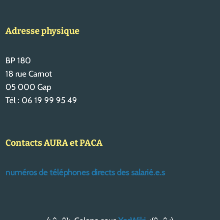
Adresse physique
BP 180
18 rue Carnot
05 000 Gap
Tél : 06 19 99 95 49
Contacts AURA et PACA
numéros de téléphones directs des salarié.e.s