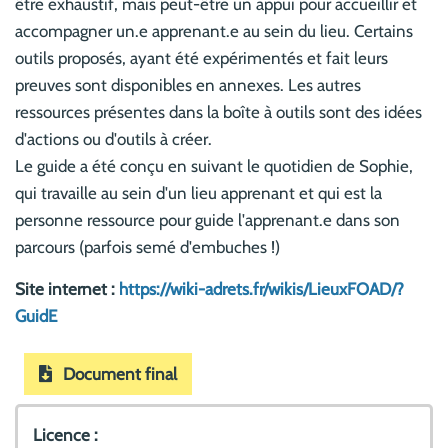
être exhaustif, mais peut-être un appui pour accueillir et
accompagner un.e apprenant.e au sein du lieu. Certains
outils proposés, ayant été expérimentés et fait leurs
preuves sont disponibles en annexes. Les autres
ressources présentes dans la boîte à outils sont des idées
d'actions ou d'outils à créer.
Le guide a été conçu en suivant le quotidien de Sophie,
qui travaille au sein d'un lieu apprenant et qui est la
personne ressource pour guide l'apprenant.e dans son
parcours (parfois semé d'embuches !)
Site internet :
https://wiki-adrets.fr/wikis/LieuxFOAD/?
GuidE
Document final
Licence :