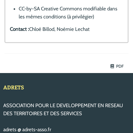
CC-by-SA Creative Commons modifiable dans
les mêmes conditions (à privilégier)
Contact :
Chloé Billod, Noémie Lechat
PDF
ADRETS
ASSOCIATION POUR LE DEVELOPPEMENT EN RESEAU
DES TERRITOIRES ET DES SERVICES
adrets @ adrets-asso.fr