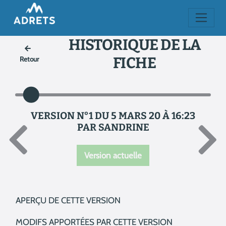
HISTORIQUE DE LA
FICHE
Retour
VERSION N°1 DU 5 MARS 20 À 16:23
PAR SANDRINE
Version actuelle
APERÇU DE CETTE VERSION
MODIFS APPORTÉES PAR CETTE VERSION