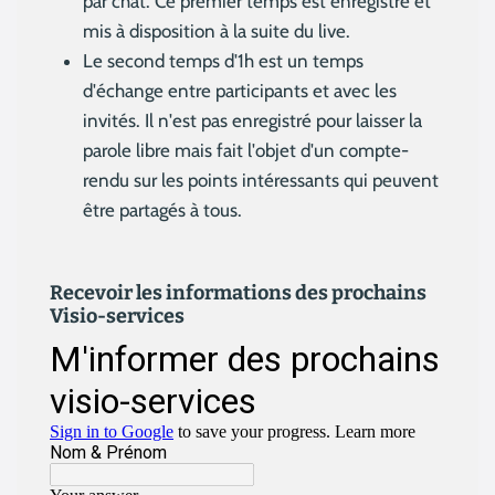
par chat. Ce premier temps est enregistré et
mis à disposition à la suite du live.
Le second temps d'1h est un temps
d'échange entre participants et avec les
invités. Il n'est pas enregistré pour laisser la
parole libre mais fait l'objet d'un compte-
rendu sur les points intéressants qui peuvent
être partagés à tous.
Recevoir les informations des prochains
Visio-services