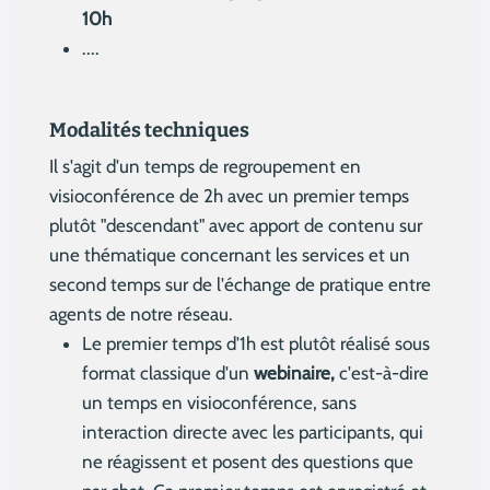
10h
....
Modalités techniques
Il s'agit d'un temps de regroupement en
visioconférence de 2h avec un premier temps
plutôt "descendant" avec apport de contenu sur
une thématique concernant les services et un
second temps sur de l'échange de pratique entre
agents de notre réseau.
Le premier temps d'1h est plutôt réalisé sous
format classique d'un
webinaire,
c'est-à-dire
un temps en visioconférence, sans
interaction directe avec les participants, qui
ne réagissent et posent des questions que