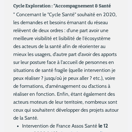
Cycle Exploration : “Accompagnement & Santé
” Concernant le "Cycle Santé" souhaité en 2020,
les demandes et besoins émanant du réseau
relèvent de deux ordres : d'une part avoir une
meilleure visibilité et lisibilité de l'écosystème
des acteurs de la santé afin de réorienter au
mieux les usagers, d'autre part d'avoir des apports
sur leur posture face à l'accueil de personnes en
situations de santé fragile (quelle intervention je
peux réaliser ? jusqu'où je peux aller ? etc.), voire
de formations, d'aménagement ou d’actions à
réaliser en fonction. Enfin, étant également des
acteurs moteurs de leur territoire, nombreux sont
ceux qui souhaitent développer des projets autour
de la Santé.
Intervention de France Assos Santé
le 12