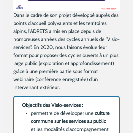
Dans le cadre de son projet développé auprès des
points d'accueil polyvalents et les territoires
alpins, l'ADRETS a mis en place depuis de
nombreuses années des cycles annuels de "Visio-
services". En 2020, nous faisons évoluerleur
format pour proposer des cycles ouverts à un plus
large public (exploration et approfondissement)
grâce à une première partie sous format
webinaire (conférence enregistrée) d’un
intervenant extérieur.
Objectifs des Visio-services :
permettre de développer une
culture
commune sur les services au public
et les modalités d'accompagnement