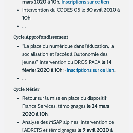
mars 2020 à 10h
.
Inscriptions sur ce lien
Intervention du CODES 05
le 30 avril 2020 à
10h
...
Cycle Approfondissement
“La place du numérique dans l’éducation, la
socialisation et l’accès à l’autonomie des
jeunes”, intervention du DROS PACA
le 14
février 2020 à 10h
>
Inscriptions sur ce lien
.
...
Cycle Métier
Retour sur la mise en place du dispositif
France Services, témoignages
le 24 mars
2020 à 10h
.
Analyse des MSAP alpines, intervention de
l'ADRETS et témoignages
le 9 avril 2020 à