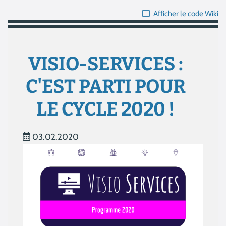
Afficher le code Wiki
VISIO-SERVICES :
C'EST PARTI POUR
LE CYCLE 2020 !
03.02.2020