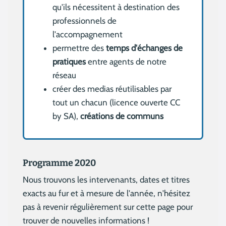
qu'ils nécessitent à destination des
professionnels de
l'accompagnement
permettre des
temps d'échanges de
pratiques
entre agents de notre
réseau
créer des medias réutilisables par
tout un chacun (licence ouverte CC
by SA),
créations de communs
Programme 2020
Nous trouvons les intervenants, dates et titres
exacts au fur et à mesure de l'année, n'hésitez
pas à revenir régulièrement sur cette page pour
trouver de nouvelles informations !