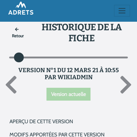
HISTORIQUE DE LA
FICHE
Retour
VERSION N°1 DU 12 MARS 21 À 10:55
PAR WIKIADMIN
Version actuelle
APERÇU DE CETTE VERSION
MODIFS APPORTÉES PAR CETTE VERSION