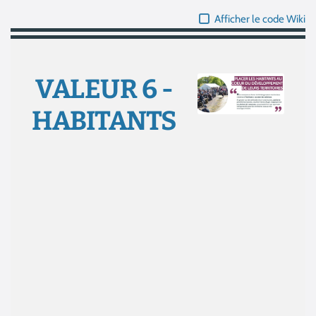
Afficher le code Wiki
VALEUR 6 -
HABITANTS