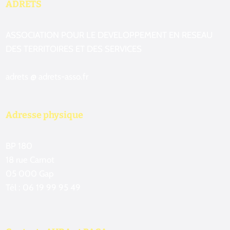
ADRETS
ASSOCIATION POUR LE DEVELOPPEMENT EN RESEAU
DES TERRITOIRES ET DES SERVICES
adrets @ adrets-asso.fr
Adresse physique
BP 180
18 rue Carnot
05 000 Gap
Tél : 06 19 99 95 49