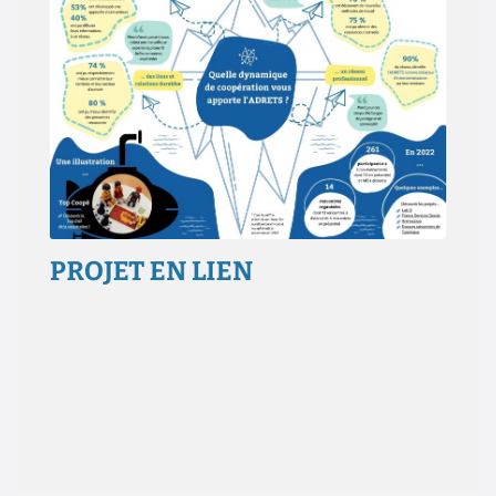
PROJET EN LIEN
Aucun résultat