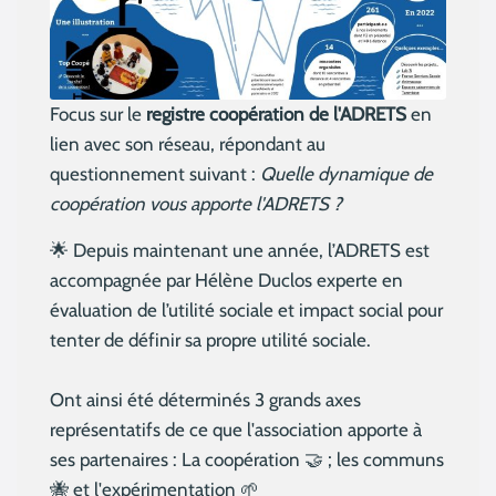
Focus sur le
registre coopération de l'ADRETS
en
lien avec son réseau, répondant au
questionnement suivant :
Quelle dynamique de
coopération vous apporte l'ADRETS ?
🌟 Depuis maintenant une année, l’ADRETS est
accompagnée par Hélène Duclos experte en
évaluation de l’utilité sociale et impact social pour
tenter de définir sa propre utilité sociale.
Ont ainsi été déterminés 3 grands axes
représentatifs de ce que l'association apporte à
ses partenaires : La coopération 🤝 ; les communs
🐝 et l'expérimentation 🌱