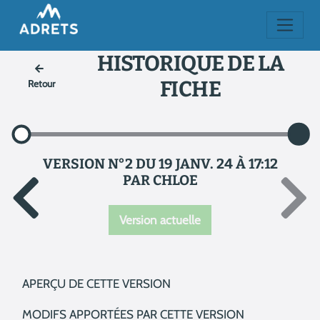
HISTORIQUE DE LA
FICHE
Retour
VERSION N°2 DU 19 JANV. 24 À 17:12
PAR CHLOE
Version actuelle
APERÇU DE CETTE VERSION
MODIFS APPORTÉES PAR CETTE VERSION