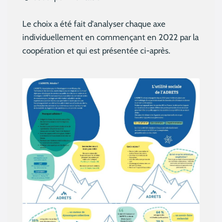
Le choix a été fait d'analyser chaque axe
individuellement en commençant en 2022 par la
coopération et qui est présentée ci-après.