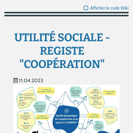
Afficher le code Wiki
UTILITÉ SOCIALE -
REGISTE
"COOPÉRATION"
11.04.2023