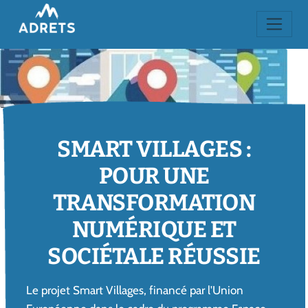
SMART VILLAGES :
POUR UNE
TRANSFORMATION
NUMÉRIQUE ET
SOCIÉTALE RÉUSSIE
Le projet Smart Villages, financé par l'Union