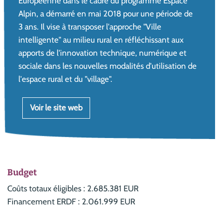
Européenne dans le cadre du programme Espace
Alpin, a démarré en mai 2018 pour une période de
3 ans. Il vise à transposer l'approche "Ville
intelligente" au milieu rural en réfléchissant aux
apports de l'innovation technique, numérique et
sociale dans les nouvelles modalités d'utilisation de
l'espace rural et du "village".
Voir le site web
Budget
Coûts totaux éligibles : 2.685.381 EUR
Financement ERDF : 2.061.999 EUR