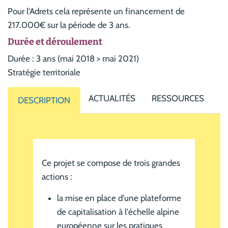
Pour l'Adrets cela représente un financement de
217.000€ sur la période de 3 ans.
Durée et déroulement
Durée : 3 ans (mai 2018 > mai 2021)
Stratégie territoriale
ACTUALITÉS
RESSOURCES
DESCRIPTION
Ce projet se compose de trois grandes
actions :
la mise en place d'une plateforme
de capitalisation à l'échelle alpine
européenne sur les pratiques