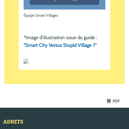
Équipe Smart Villages
*Image d'illustration issue du guide :
"Smart City Versus Stupid Village ?"
PDF
ADRETS