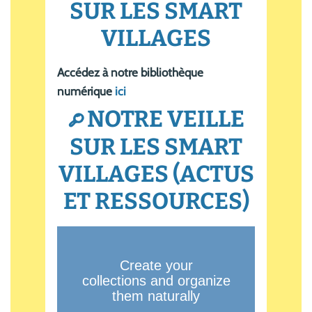
SUR LES SMART
VILLAGES
Accédez à notre bibliothèque
numérique
ici
NOTRE VEILLE
G
SUR LES SMART
VILLAGES (ACTUS
ET RESSOURCES)