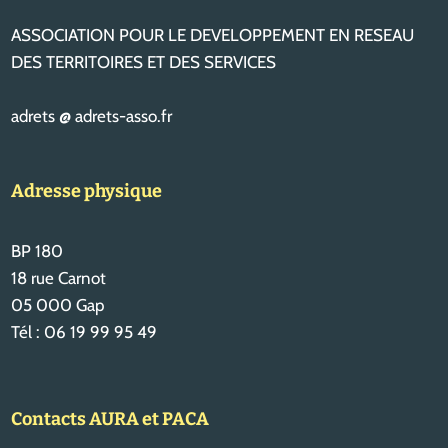
ASSOCIATION POUR LE DEVELOPPEMENT EN RESEAU
DES TERRITOIRES ET DES SERVICES
adrets @ adrets-asso.fr
Adresse physique
BP 180
18 rue Carnot
05 000 Gap
Tél : 06 19 99 95 49
Contacts AURA et PACA