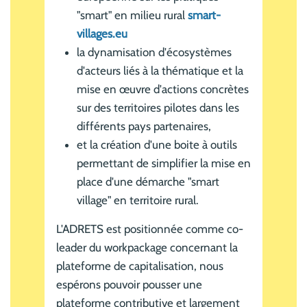
"smart" en milieu rural
smart-
villages.eu
la dynamisation d'écosystèmes
d'acteurs liés à la thématique et la
mise en œuvre d'actions concrètes
sur des territoires pilotes dans les
différents pays partenaires,
et la création d'une boite à outils
permettant de simplifier la mise en
place d'une démarche "smart
village" en territoire rural.
L'ADRETS est positionnée comme co-
leader du workpackage concernant la
plateforme de capitalisation, nous
espérons pouvoir pousser une
plateforme contributive et largement