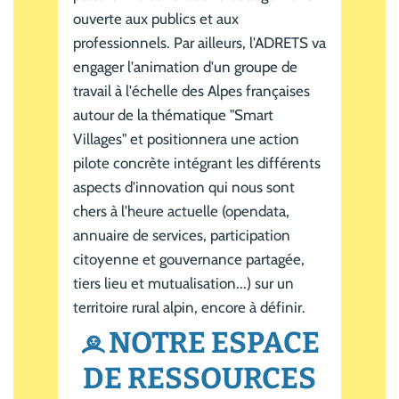
ouverte aux publics et aux
professionnels. Par ailleurs, l'ADRETS va
engager l'animation d'un groupe de
travail à l'échelle des Alpes françaises
autour de la thématique "Smart
Villages" et positionnera une action
pilote concrète intégrant les différents
aspects d'innovation qui nous sont
chers à l'heure actuelle (opendata,
annuaire de services, participation
citoyenne et gouvernance partagée,
tiers lieu et mutualisation...) sur un
territoire rural alpin, encore à définir.
NOTRE ESPACE
I
DE RESSOURCES