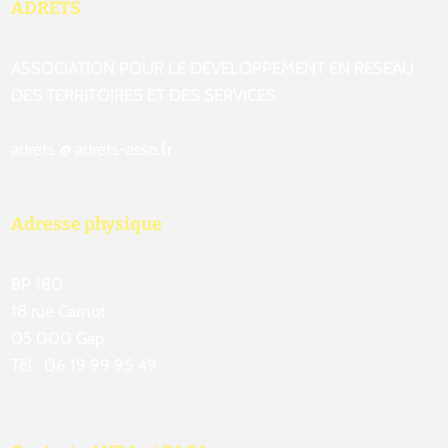
ADRETS
ASSOCIATION POUR LE DEVELOPPEMENT EN RESEAU
DES TERRITOIRES ET DES SERVICES
adrets @ adrets-asso.fr
Adresse physique
BP 180
18 rue Carnot
05 000 Gap
Tél : 06 19 99 95 49