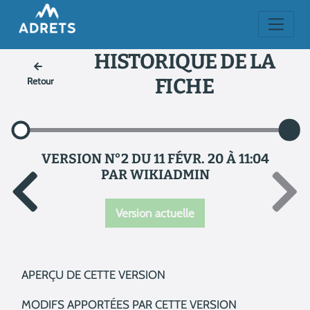
HISTORIQUE DE LA
FICHE
Retour
VERSION N°2 DU 11 FÉVR. 20 À 11:04
PAR WIKIADMIN
Version actuelle
APERÇU DE CETTE VERSION
MODIFS APPORTÉES PAR CETTE VERSION