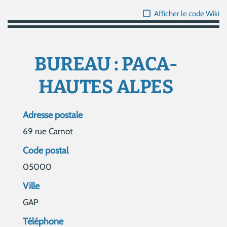
Afficher le code Wiki
BUREAU : PACA-
HAUTES ALPES
Adresse postale
69 rue Carnot
Code postal
05000
Ville
GAP
Téléphone