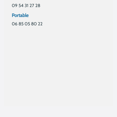
09 54 31 27 28
Portable
06 85 05 80 22