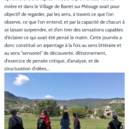
rivière et dans le Village de Barret sur Méouge avait pour
objectif de regarder, par les sens, à travers ce que l'on
observe, ce que l'on entend, et par la capacité de chacun à
se laisser surprendre, et d'en tirer des sensations capables
d'éclairer ce qui avait été pensé le matin. Cette journée a
donc constitué un arpentage à la fois au sens littéraire et
au sens "sensoriel" de découverte, d’étonnement,
d'exercice de pensée critique, d'analyse, et de
structuration d'idées...