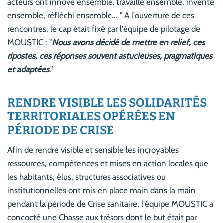
acteurs ont innové ensemble, travaillé ensemble, inventé
ensemble, réfléchi ensemble... " A l'ouverture de ces
rencontres, le cap était fixé par l'équipe de pilotage de
MOUSTIC : "
Nous avons décidé de mettre en relief, ces
ripostes, ces réponses souvent astucieuses, pragmatiques
et adaptées
."
RENDRE VISIBLE LES SOLIDARITÉS
TERRITORIALES OPÉRÉES EN
PÉRIODE DE CRISE
Afin de rendre visible et sensible les incroyables
ressources, compétences et mises en action locales que
les habitants, élus, structures associatives ou
institutionnelles ont mis en place main dans la main
pendant la période de Crise sanitaire, l'équipe MOUSTIC a
concocté une Chasse aux trésors dont le but était par