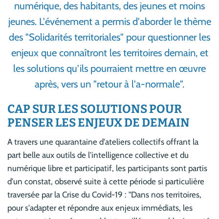
numérique, des habitants, des jeunes et moins
jeunes. L'événement a permis d'aborder le thème
des "Solidarités territoriales" pour questionner les
enjeux que connaîtront les territoires demain, et
les solutions qu'ils pourraient mettre en œuvre
après, vers un "retour à l'a-normale".
CAP SUR LES SOLUTIONS POUR
PENSER LES ENJEUX DE DEMAIN
A travers une quarantaine d'ateliers collectifs offrant la
part belle aux outils de l'intelligence collective et du
numérique libre et participatif, les participants sont partis
d'un constat, observé suite à cette période si particulière
traversée par la Crise du Covid-19 : "Dans nos territoires,
pour s'adapter et répondre aux enjeux immédiats, les