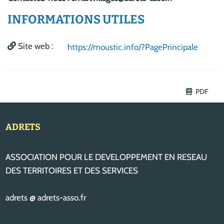
INFORMATIONS UTILES
Site web :
https://moustic.info/?PagePrincipale
PDF
ADRETS
ASSOCIATION POUR LE DEVELOPPEMENT EN RESEAU
DES TERRITOIRES ET DES SERVICES
adrets @ adrets-asso.fr