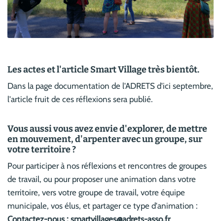
Les actes et l'article Smart Village très bientôt.
Dans la page documentation de l'ADRETS d'ici septembre,
l'article fruit de ces réflexions sera publié.
Vous aussi vous avez envie d'explorer, de mettre
en mouvement, d'arpenter avec un groupe, sur
votre territoire ?
Pour participer à nos réflexions et rencontres de groupes
de travail, ou pour proposer une animation dans votre
territoire, vers votre groupe de travail, votre équipe
municipale, vos élus, et partager ce type d'animation :
Contactez-nous : smartvillages@adrets-asso.fr