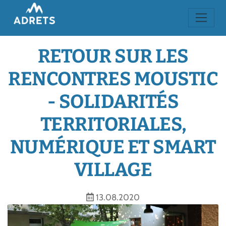
RETOUR SUR LES
RENCONTRES MOUSTIC
- SOLIDARITÉS
TERRITORIALES,
NUMÉRIQUE ET SMART
VILLAGE
13.08.2020