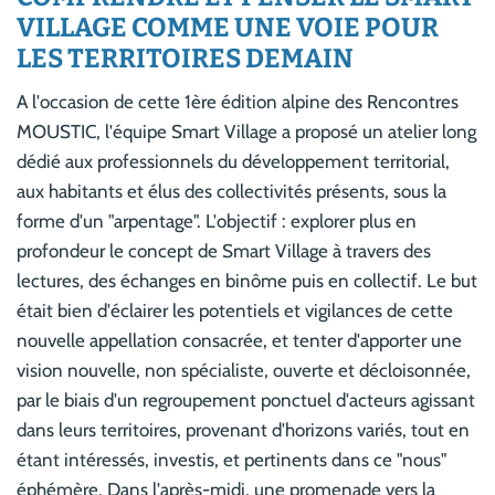
VILLAGE COMME UNE VOIE POUR
LES TERRITOIRES DEMAIN
A l'occasion de cette 1ère édition alpine des Rencontres
MOUSTIC, l'équipe Smart Village a proposé un atelier long
dédié aux professionnels du développement territorial,
aux habitants et élus des collectivités présents, sous la
forme d'un "arpentage". L'objectif : explorer plus en
profondeur le concept de Smart Village à travers des
lectures, des échanges en binôme puis en collectif. Le but
était bien d'éclairer les potentiels et vigilances de cette
nouvelle appellation consacrée, et tenter d'apporter une
vision nouvelle, non spécialiste, ouverte et décloisonnée,
par le biais d'un regroupement ponctuel d'acteurs agissant
dans leurs territoires, provenant d'horizons variés, tout en
étant intéressés, investis, et pertinents dans ce "nous"
éphémère. Dans l'après-midi, une promenade vers la