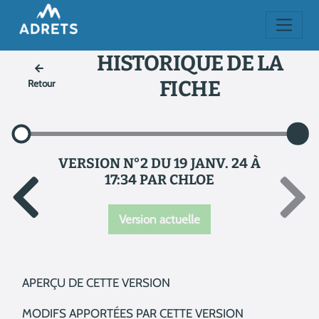
HISTORIQUE DE LA
FICHE
Retour
VERSION N°2 DU 19 JANV. 24 À
17:34 PAR CHLOE
Version actuelle
APERÇU DE CETTE VERSION
MODIFS APPORTÉES PAR CETTE VERSION