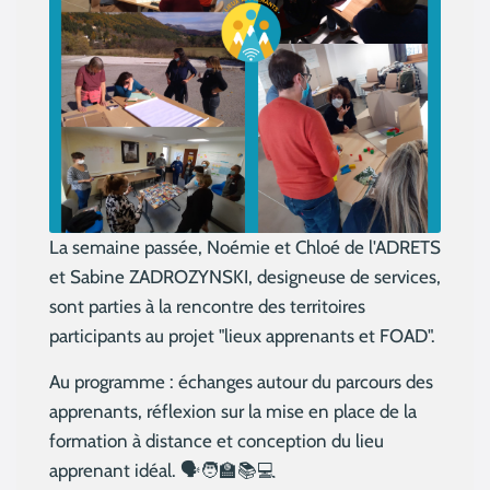
La semaine passée, Noémie et Chloé de l'ADRETS
et Sabine ZADROZYNSKI, designeuse de services,
sont parties à la rencontre des territoires
participants au projet "lieux apprenants et FOAD".
Au programme : échanges autour du parcours des
apprenants, réflexion sur la mise en place de la
formation à distance et conception du lieu
apprenant idéal. 🗣🧑‍🏫📚💻