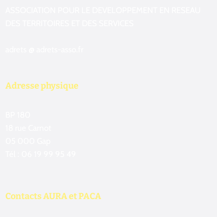
ASSOCIATION POUR LE DEVELOPPEMENT EN RESEAU
DES TERRITOIRES ET DES SERVICES
adrets @ adrets-asso.fr
Adresse physique
BP 180
18 rue Carnot
05 000 Gap
Tél : 06 19 99 95 49
Contacts AURA et PACA