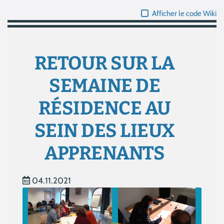
Afficher le code Wiki
RETOUR SUR LA
SEMAINE DE
RÉSIDENCE AU
SEIN DES LIEUX
APPRENANTS
04.11.2021