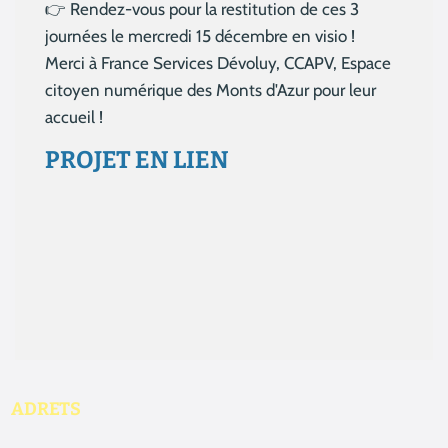
👉 Rendez-vous pour la restitution de ces 3
journées le mercredi 15 décembre en visio !
Merci à France Services Dévoluy, CCAPV, Espace
citoyen numérique des Monts d'Azur pour leur
accueil !
PROJET EN LIEN
Aucun résultat
ADRETS