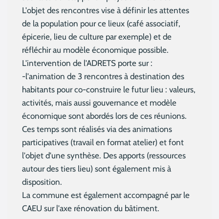
L'objet des rencontres vise à définir les attentes
de la population pour ce lieux (café associatif,
épicerie, lieu de culture par exemple) et de
réfléchir au modèle économique possible.
L'intervention de l'ADRETS porte sur :
-l'animation de 3 rencontres à destination des
habitants pour co-construire le futur lieu : valeurs,
activités, mais aussi gouvernance et modèle
économique sont abordés lors de ces réunions.
Ces temps sont réalisés via des animations
participatives (travail en format atelier) et font
l'objet d'une synthèse. Des apports (ressources
autour des tiers lieu) sont également mis à
disposition.
La commune est également accompagné par le
CAEU sur l'axe rénovation du bâtiment.