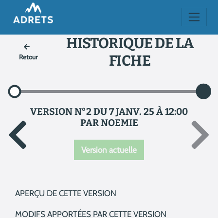
HISTORIQUE DE LA
FICHE
Retour
VERSION N°2 DU 7 JANV. 25 À 12:00
PAR NOEMIE
Version actuelle
APERÇU DE CETTE VERSION
MODIFS APPORTÉES PAR CETTE VERSION