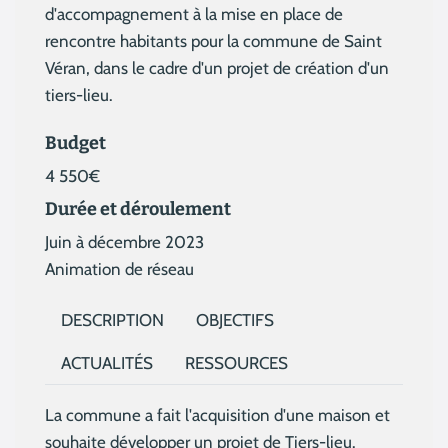
d'accompagnement à la mise en place de
rencontre habitants pour la commune de Saint
Véran, dans le cadre d'un projet de création d'un
tiers-lieu.
Budget
4 550€
Durée et déroulement
Juin à décembre 2023
Animation de réseau
DESCRIPTION
OBJECTIFS
ACTUALITÉS
RESSOURCES
La commune a fait l'acquisition d'une maison et
souhaite développer un projet de Tiers-lieu.