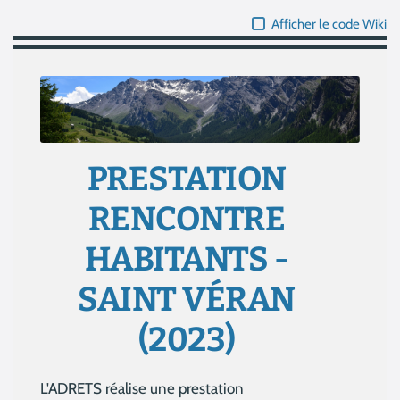
Afficher le code Wiki
PRESTATION
RENCONTRE
HABITANTS -
SAINT VÉRAN
(2023)
L'ADRETS réalise une prestation