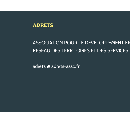
ADRETS
ASSOCIATION POUR LE DEVELOPPEMENT E
RESEAU DES TERRITOIRES ET DES SERVICES
adrets @ adrets-asso.fr