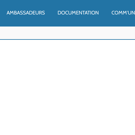
ENU
AMBASSADEURS
DOCUMENTATION
COMM'UN 