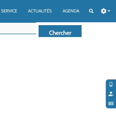
SERVICE
ACTUALITÉS
AGENDA
Rechercher