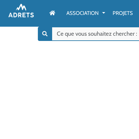
AFFICHER LE M
ASSOCIATION
PROJETS