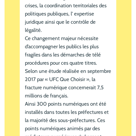
crises, la coordination territoriales des
politiques publiques, l’ expertise
juridique ainsi que le contrôle de
légalité.
Ce changement majeur nécessite
d’accompagner les publics les plus
fragiles dans les démarches de télé
procédures pour ces quatre titres.
Selon une étude réalisée en septembre
2017 par « UFC Que Choisir », la
fracture numérique concernerait 7,5
millions de français.
Ainsi 300 points numériques ont été
installés dans toutes les préfectures et
la majorité des sous-préfectures. Ces
points numériques animés par des