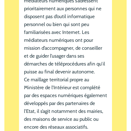
médiateurs numériques s’adressent
prioritairement aux personnes qui ne
disposent pas d’outil informatique
personnel ou bien qui sont peu
familiarisées avec Internet. Les
médiateurs numériques ont pour
mission d’accompagner, de conseiller
et de guider l’usager dans ses
démarches de téléprocédures afin qu’il
puisse au final devenir autonome.
Ce maillage territorial propre au
Ministère de l’Intérieur est complété
par des espaces numériques également
développés par des partenaires de
l’Etat, il s’agit notamment des mairies,
des maisons de service au public ou
encore des réseaux associatifs.