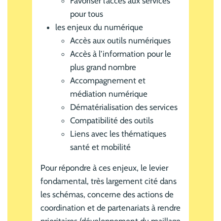
Favoriser l’accès aux services
pour tous
les enjeux du numérique
Accès aux outils numériques
Accès à l’information pour le
plus grand nombre
Accompagnement et
médiation numérique
Dématérialisation des services
Compatibilité des outils
Liens avec les thématiques
santé et mobilité
Pour répondre à ces enjeux, le levier
fondamental, très largement cité dans
les schémas, concerne des actions de
coordination et de partenariats à rendre