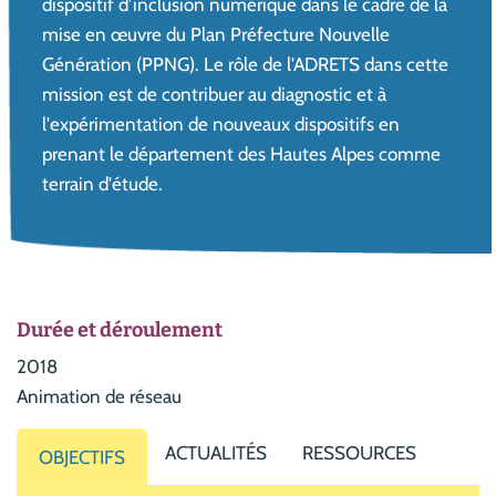
dispositif d’inclusion numérique dans le cadre de la
mise en œuvre du Plan Préfecture Nouvelle
Génération (PPNG). Le rôle de l'ADRETS dans cette
mission est de contribuer au diagnostic et à
l'expérimentation de nouveaux dispositifs en
prenant le département des Hautes Alpes comme
terrain d'étude.
Durée et déroulement
2018
Animation de réseau
ACTUALITÉS
RESSOURCES
OBJECTIFS