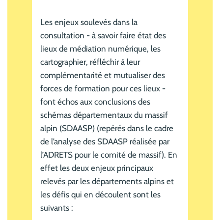
Les enjeux soulevés dans la
consultation - à savoir faire état des
lieux de médiation numérique, les
cartographier, réfléchir à leur
complémentarité et mutualiser des
forces de formation pour ces lieux -
font échos aux conclusions des
schémas départementaux du massif
alpin (SDAASP) (repérés dans le cadre
de l’analyse des SDAASP réalisée par
l’ADRETS pour le comité de massif). En
effet les deux enjeux principaux
relevés par les départements alpins et
les défis qui en découlent sont les
suivants :