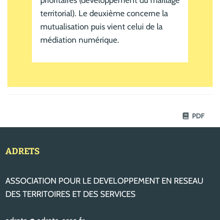
prioritaires (développement du maillage
territorial). Le deuxième concerne la
mutualisation puis vient celui de la
médiation numérique.
PDF
ADRETS
ASSOCIATION POUR LE DEVELOPPEMENT EN RESEAU
DES TERRITOIRES ET DES SERVICES