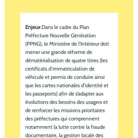
Enjeux
Dans le cadre du Plan
Préfecture Nouvelle Génération
(PPNG), le Ministère de l’Intérieur doit
mener une grande réforme de
dématérialisation de quatre titres (les
certificats d’immatriculation de
véhicule et permis de conduire ainsi
que les cartes nationales d’identité et
les passeports) afin de s’adapter aux
évolutions des besoins des usagers et
de renforcer les missions prioritaires
des préfectures qui comprennent
notamment la lutte contre la fraude
documentaire, la gestion locale des