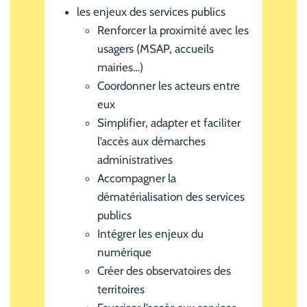
les enjeux des services publics
Renforcer la proximité avec les
usagers (MSAP, accueils
mairies…)
Coordonner les acteurs entre
eux
Simplifier, adapter et faciliter
l’accès aux démarches
administratives
Accompagner la
dématérialisation des services
publics
Intégrer les enjeux du
numérique
Créer des observatoires des
territoires