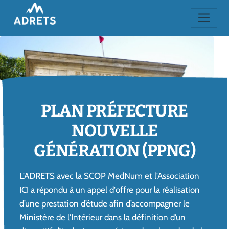
PLAN PRÉFECTURE
NOUVELLE
GÉNÉRATION (PPNG)
L'ADRETS avec la SCOP MedNum et l'Association
ICI a répondu à un appel d'offre pour la réalisation
d’une prestation d’étude afin d’accompagner le
Ministère de l’Intérieur dans la définition d’un