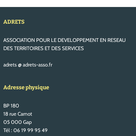
ADRETS
ASSOCIATION POUR LE DEVELOPPEMENT EN RESEAU
DES TERRITOIRES ET DES SERVICES
adrets @ adrets-asso.fr
Adresse physique
BP 180
18 rue Carnot
05 000 Gap
Tél : 06 19 99 95 49