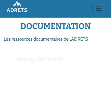
DOCUMENTATION
Les ressources documentaires de l'ADRETS
Allez-y, c'est gratuit