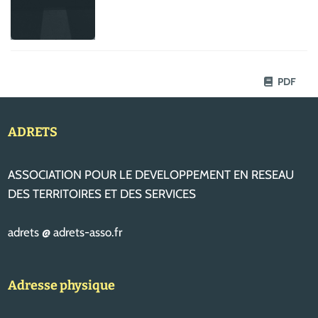
PDF
ADRETS
ASSOCIATION POUR LE DEVELOPPEMENT EN RESEAU
DES TERRITOIRES ET DES SERVICES
adrets @ adrets-asso.fr
Adresse physique