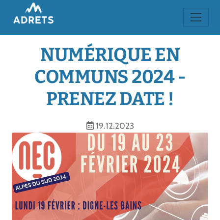
NUMÉRIQUE EN
COMMUNS 2024 -
PRENEZ DATE !
19.12.2023