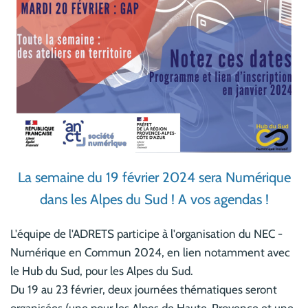
La semaine du 19 février 2024 sera Numérique
dans les Alpes du Sud ! A vos agendas !
L'équipe de l'ADRETS participe à l'organisation du NEC -
Numérique en Commun 2024, en lien notamment avec
le Hub du Sud, pour les Alpes du Sud.
Du 19 au 23 février, deux journées thématiques seront
organisées (une pour les Alpes de Haute-Provence et une