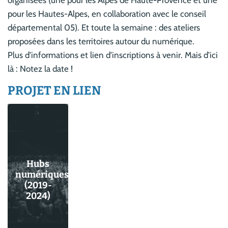
pour les Hautes-Alpes, en collaboration avec le conseil
départemental 05). Et toute la semaine : des ateliers
proposées dans les territoires autour du numérique.
Plus d'informations et lien d'inscriptions à venir. Mais d'ici
là : Notez la date !
PROJET EN LIEN
Hubs
numériques
(2019-
2024)