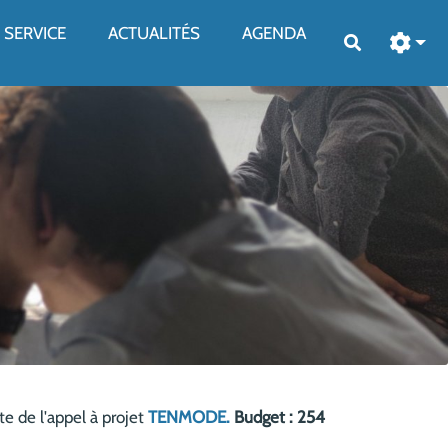
SERVICE
ACTUALITÉS
AGENDA
Rechercher
 de l'appel à projet
TENMODE.
Budget : 254