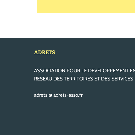
ADRETS
ASSOCIATION POUR LE DEVELOPPEMENT E
RESEAU DES TERRITOIRES ET DES SERVICES
adrets @ adrets-asso.fr