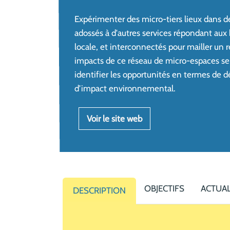
Expérimenter des micro-tiers lieux dans des
adossés à d'autres services répondant aux 
locale, et interconnectés pour mailler un ré
impacts de ce réseau de micro-espaces se
identifier les opportunités en termes de d
d’impact environnemental.
Voir le site web
OBJECTIFS
ACTUAL
DESCRIPTION