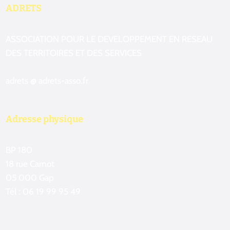
ADRETS
ASSOCIATION POUR LE DEVELOPPEMENT EN RESEAU
DES TERRITOIRES ET DES SERVICES
adrets @ adrets-asso.fr
Adresse physique
BP 180
18 rue Carnot
05 000 Gap
Tél : 06 19 99 95 49