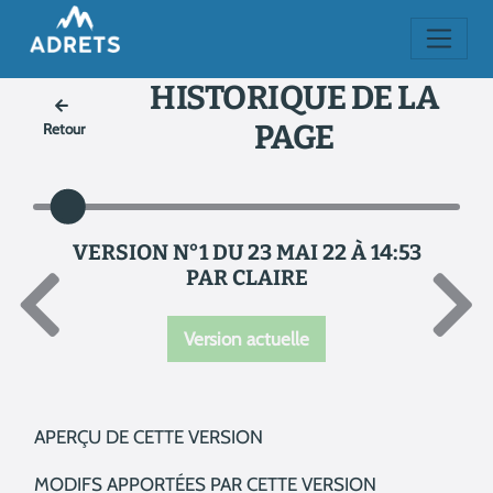
HISTORIQUE DE LA
PAGE
Retour
VERSION N°1 DU 23 MAI 22 À 14:53
PAR CLAIRE
Version actuelle
APERÇU DE CETTE VERSION
MODIFS APPORTÉES PAR CETTE VERSION