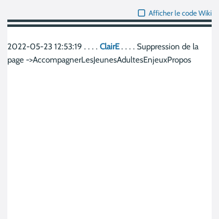
Afficher le code Wiki