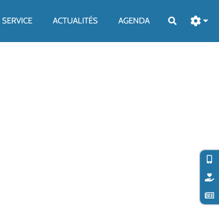
SERVICE
ACTUALITÉS
AGENDA
Rechercher