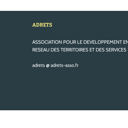
ADRETS
ASSOCIATION POUR LE DEVELOPPEMENT E
RESEAU DES TERRITOIRES ET DES SERVICES
adrets @ adrets-asso.fr