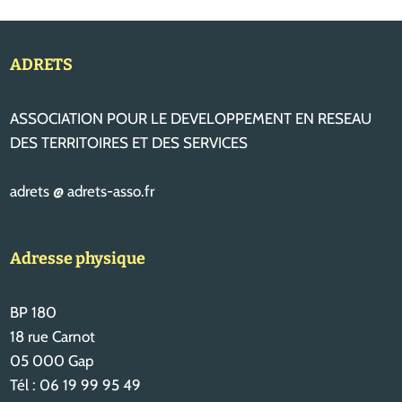
ADRETS
ASSOCIATION POUR LE DEVELOPPEMENT EN RESEAU
DES TERRITOIRES ET DES SERVICES
adrets @ adrets-asso.fr
Adresse physique
BP 180
18 rue Carnot
05 000 Gap
Tél : 06 19 99 95 49